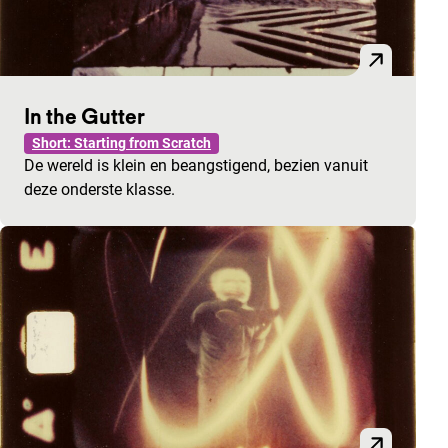
In the Gutter
Short: Starting from Scratch
De wereld is klein en beangstigend, bezien vanuit
deze onderste klasse.