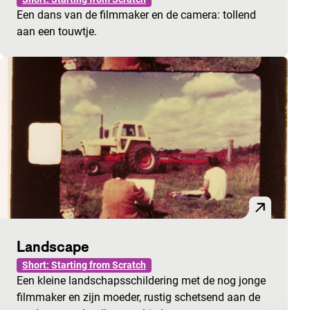
Een dans van de filmmaker en de camera: tollend
aan een touwtje.
Landscape
Short: Starting from Scratch
Een kleine landschapsschildering met de nog jonge
filmmaker en zijn moeder, rustig schetsend aan de