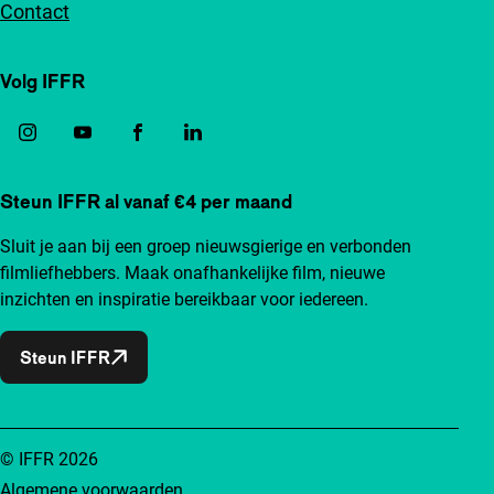
Contact
Volg IFFR
Steun IFFR al vanaf €4 per maand
Sluit je aan bij een groep nieuwsgierige en verbonden
filmliefhebbers. Maak onafhankelijke film, nieuwe
inzichten en inspiratie bereikbaar voor iedereen.
Steun IFFR
© IFFR 2026
Algemene voorwaarden