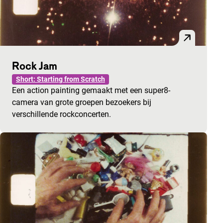
Rock Jam
Short: Starting from Scratch
Een action painting gemaakt met een super8-
camera van grote groepen bezoekers bij
verschillende rockconcerten.