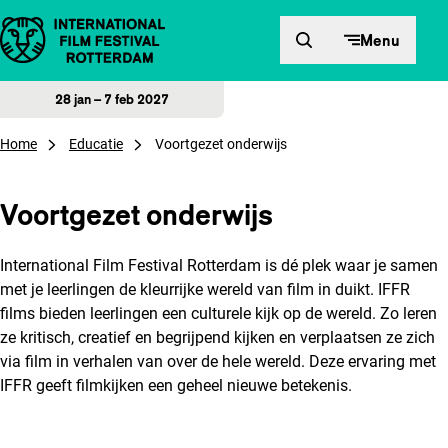
Direct naar inhoud
Menu
28 jan – 7 feb 2027
Home
Educatie
Voortgezet onderwijs
Voortgezet onderwijs
International Film Festival Rotterdam is dé plek waar je samen
met je leerlingen de kleurrijke wereld van film in duikt. IFFR
films bieden leerlingen een culturele kijk op de wereld. Zo leren
ze kritisch, creatief en begrijpend kijken en verplaatsen ze zich
via film in verhalen van over de hele wereld. Deze ervaring met
IFFR geeft filmkijken een geheel nieuwe betekenis.