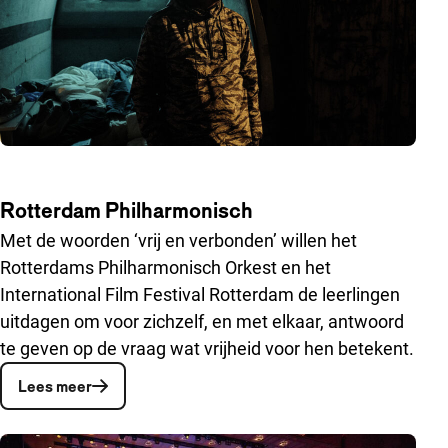
Rotterdam Philharmonisch
Met de woorden ‘vrij en verbonden’ willen het
Rotterdams Philharmonisch Orkest en het
International Film Festival Rotterdam de leerlingen
uitdagen om voor zichzelf, en met elkaar, antwoord
te geven op de vraag wat vrijheid voor hen betekent.
Lees meer