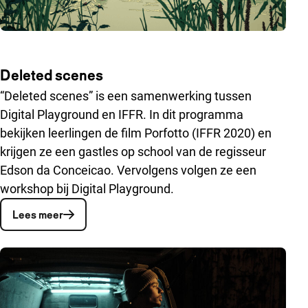
Deleted scenes
“Deleted scenes” is een samenwerking tussen
Digital Playground en IFFR. In dit programma
bekijken leerlingen de film Porfotto (IFFR 2020) en
krijgen ze een gastles op school van de regisseur
Edson da Conceicao. Vervolgens volgen ze een
workshop bij Digital Playground.
Lees meer