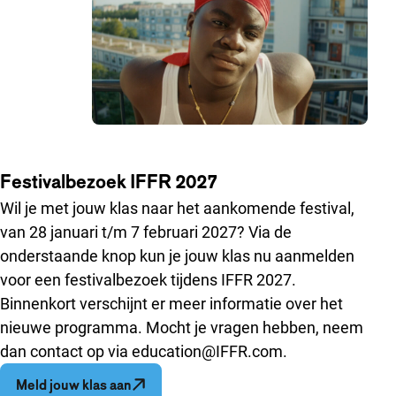
Festivalbezoek IFFR 2027
Wil je met jouw klas naar het aankomende festival,
van 28 januari t/m 7 februari 2027? Via de
onderstaande knop kun je jouw klas nu aanmelden
voor een festivalbezoek tijdens IFFR 2027.
Binnenkort verschijnt er meer informatie over het
nieuwe programma. Mocht je vragen hebben, neem
dan contact op via education@IFFR.com.
Opent in een nieuw venster
Meld jouw klas aan