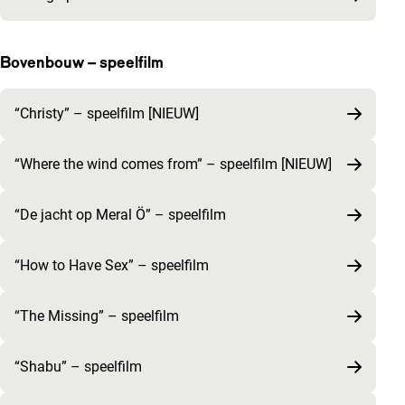
Bovenbouw – speelfilm
“Christy” – speelfilm [NIEUW]
“Where the wind comes from” – speelfilm [NIEUW]
“De jacht op Meral Ö” – speelfilm
“How to Have Sex” – speelfilm
“The Missing” – speelfilm
“Shabu” – speelfilm