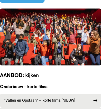
AANBOD: kijken
Onderbouw – korte films
“Vallen en Opstaan” – korte films [NIEUW]