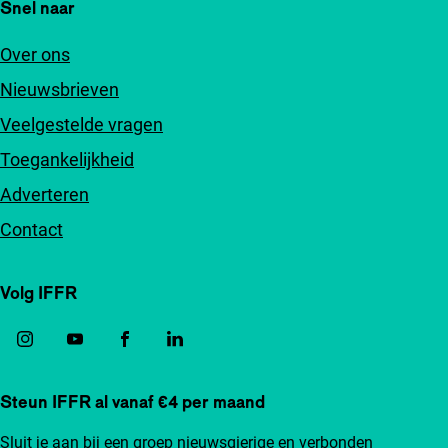
Snel naar
Over ons
Nieuwsbrieven
Veelgestelde vragen
Toegankelijkheid
Adverteren
Contact
Volg IFFR
Steun IFFR al vanaf €4 per maand
Sluit je aan bij een groep nieuwsgierige en verbonden