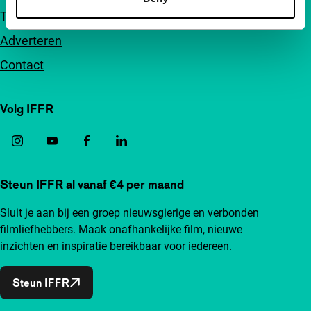
Toegankelijkheid
Adverteren
Contact
Volg IFFR
Steun IFFR al vanaf €4 per maand
Sluit je aan bij een groep nieuwsgierige en verbonden
filmliefhebbers. Maak onafhankelijke film, nieuwe
inzichten en inspiratie bereikbaar voor iedereen.
Steun IFFR