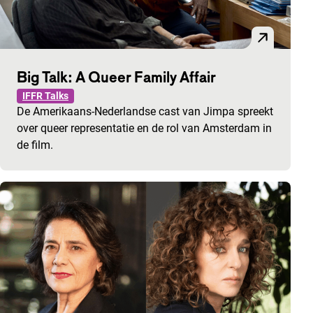
Big Talk: A Queer Family Affair
IFFR Talks
De Amerikaans-Nederlandse cast van Jimpa spreekt
over queer representatie en de rol van Amsterdam in
de film.