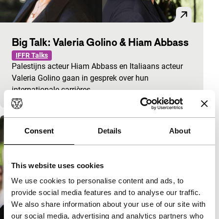
Big Talk: Valeria Golino & Hiam Abbass
IFFR Talks
Palestijns acteur Hiam Abbass en Italiaans acteur
Valeria Golino gaan in gesprek over hun
internationale carrières.
Consent
Details
About
This website uses cookies
We use cookies to personalise content and ads, to
provide social media features and to analyse our traffic.
We also share information about your use of our site with
our social media, advertising and analytics partners who