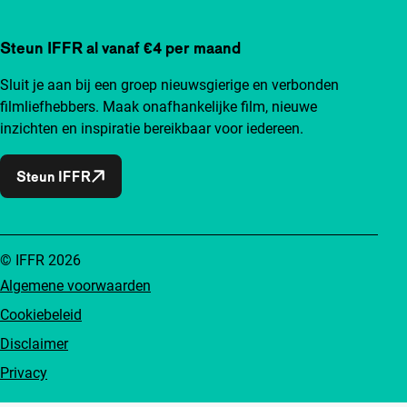
Steun IFFR al vanaf €4 per maand
Sluit je aan bij een groep nieuwsgierige en verbonden
filmliefhebbers. Maak onafhankelijke film, nieuwe
inzichten en inspiratie bereikbaar voor iedereen.
Steun IFFR
© IFFR 2026
Algemene voorwaarden
Cookiebeleid
Disclaimer
Privacy