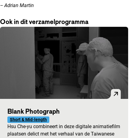
– Adrian Martin
Ook in dit verzamelprogramma
Blank Photograph
Short & Mid-length
Hsu Che-yu combineert in deze digitale animatiefilm
plaatsen delict met het verhaal van de Taiwanese