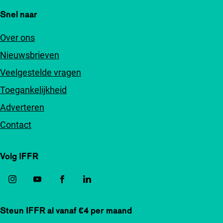
Snel naar
Over ons
Nieuwsbrieven
Veelgestelde vragen
Toegankelijkheid
Adverteren
Contact
Volg IFFR
Steun IFFR al vanaf €4 per maand