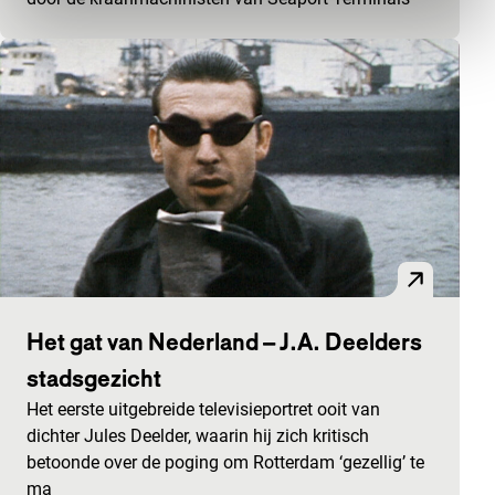
Het gat van Nederland – J.A. Deelders
stadsgezicht
Het eerste uitgebreide televisieportret ooit van
dichter Jules Deelder, waarin hij zich kritisch
betoonde over de poging om Rotterdam ‘gezellig’ te
ma