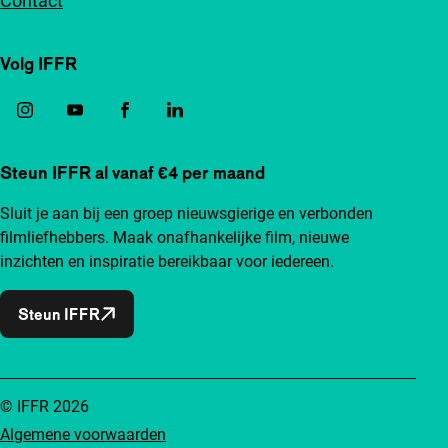
Contact
Volg IFFR
Steun IFFR al vanaf €4 per maand
Sluit je aan bij een groep nieuwsgierige en verbonden
filmliefhebbers. Maak onafhankelijke film, nieuwe
inzichten en inspiratie bereikbaar voor iedereen.
Steun IFFR
© IFFR 2026
Algemene voorwaarden