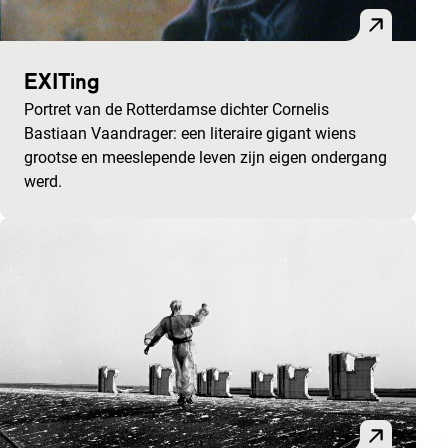
EXITing
Portret van de Rotterdamse dichter Cornelis
Bastiaan Vaandrager: een literaire gigant wiens
grootse en meeslepende leven zijn eigen ondergang
werd.