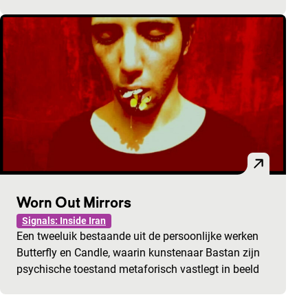
Worn Out Mirrors
Signals: Inside Iran
Een tweeluik bestaande uit de persoonlijke werken
Butterfly en Candle, waarin kunstenaar Bastan zijn
psychische toestand metaforisch vastlegt in beeld