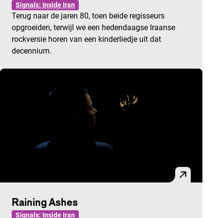
Signals: Inside Iran
Terug naar de jaren 80, toen beide regisseurs
opgroeiden, terwijl we een hedendaagse Iraanse
rockversie horen van een kinderliedje uit dat
decennium.
Raining Ashes
Signals: Inside Iran