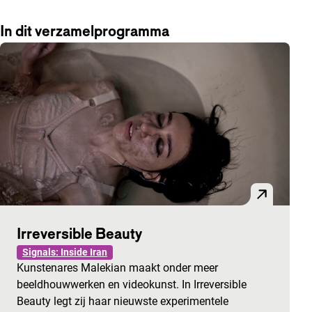
In dit verzamelprogramma
Irreversible Beauty
Signals: Inside Iran
Kunstenares Malekian maakt onder meer
beeldhouwwerken en videokunst. In Irreversible
Beauty legt zij haar nieuwste experimentele