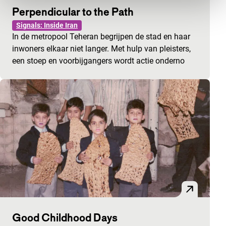
Perpendicular to the Path
Signals: Inside Iran
In de metropool Teheran begrijpen de stad en haar
inwoners elkaar niet langer. Met hulp van pleisters,
een stoep en voorbijgangers wordt actie onderno
Good Childhood Days