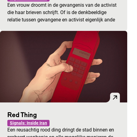
Een vrouw droomt in de gevangenis van de activist
die haar brieven schrijft. Of is de denkbeeldige
relatie tussen gevangene en activist eigenlijk ande
Red Thing
Signals: Inside Iran
Een reusachtig rood ding dringt de stad binnen en