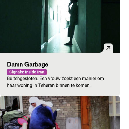
Damn Garbage
Signals: Inside Iran
Buitengesloten. Een vrouw zoekt een manier om
haar woning in Teheran binnen te komen.