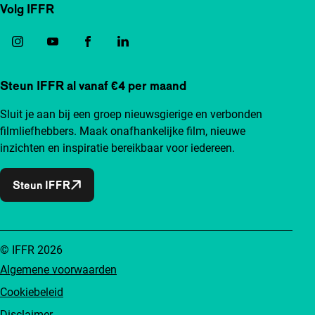
Volg IFFR
Steun IFFR al vanaf €4 per maand
Sluit je aan bij een groep nieuwsgierige en verbonden
filmliefhebbers. Maak onafhankelijke film, nieuwe
inzichten en inspiratie bereikbaar voor iedereen.
Steun IFFR
© IFFR 2026
Algemene voorwaarden
Cookiebeleid
Disclaimer