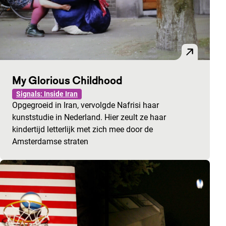
My Glorious Childhood
Signals: Inside Iran
Opgegroeid in Iran, vervolgde Nafrisi haar
kunststudie in Nederland. Hier zeult ze haar
kindertijd letterlijk met zich mee door de
Amsterdamse straten