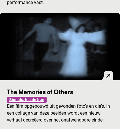
performance vast.
The Memories of Others
Signals: Inside Iran
Een film opgebouwd uit gevonden foto’s en dia’s. In
een collage van deze beelden wordt een nieuw
verhaal gecreëerd over het onafwendbare einde.