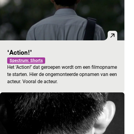
‘Action!’
Spectrum: Shorts
Het ‘Action!’ dat geroepen wordt om een filmopname
te starten. Hier de ongemonteerde opnamen van een
acteur. Vooral de acteur.