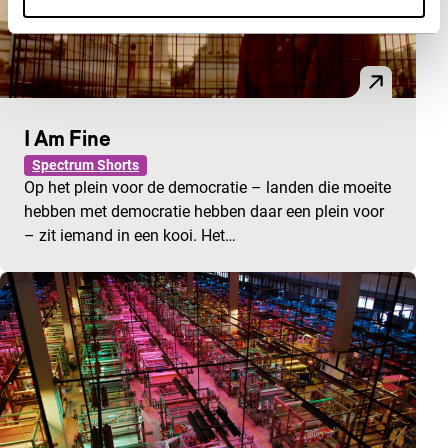
I Am Fine
Spectrum Shorts
Op het plein voor de democratie – landen die moeite
hebben met democratie hebben daar een plein voor
– zit iemand in een kooi. Het…