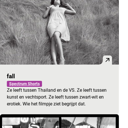
fall
Spectrum Shorts
Ze leeft tussen Thailand en de VS. Ze leeft tussen
kunst en vechtsport. Ze leeft tussen zwart-wit en
erotiek. Wie het filmpje ziet begrijpt dat.