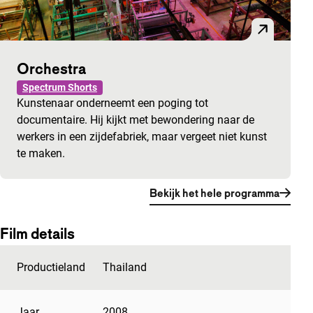
Orchestra
Spectrum Shorts
Kunstenaar onderneemt een poging tot
documentaire. Hij kijkt met bewondering naar de
werkers in een zijdefabriek, maar vergeet niet kunst
te maken.
Bekijk het hele programma
Film details
Productieland
Thailand
Jaar
2008