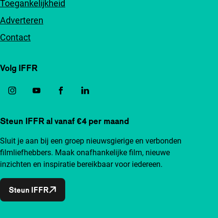
Toegankelijkheid
Adverteren
Contact
Volg IFFR
Steun IFFR al vanaf €4 per maand
Sluit je aan bij een groep nieuwsgierige en verbonden
filmliefhebbers. Maak onafhankelijke film, nieuwe
inzichten en inspiratie bereikbaar voor iedereen.
Steun IFFR