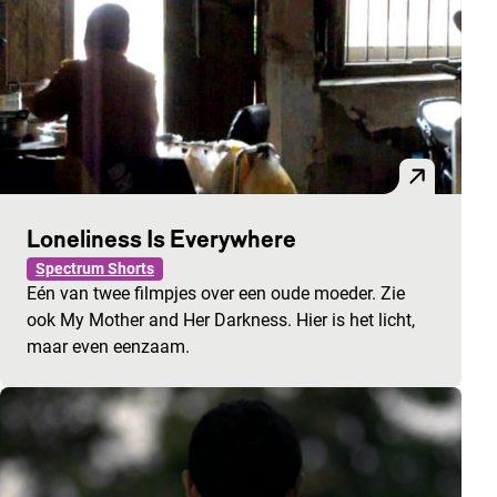
Loneliness Is Everywhere
Spectrum Shorts
Eén van twee filmpjes over een oude moeder. Zie
ook My Mother and Her Darkness. Hier is het licht,
maar even eenzaam.