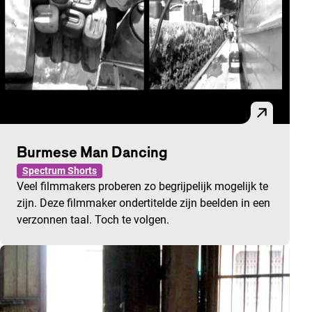
Burmese Man Dancing
Spectrum Shorts
Veel filmmakers proberen zo begrijpelijk mogelijk te
zijn. Deze filmmaker ondertitelde zijn beelden in een
verzonnen taal. Toch te volgen.