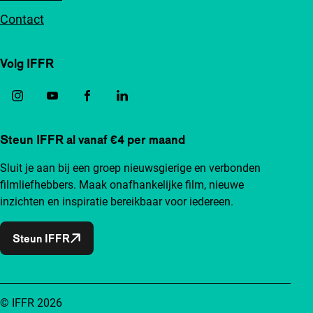
Contact
Volg IFFR
Steun IFFR al vanaf €4 per maand
Sluit je aan bij een groep nieuwsgierige en verbonden
filmliefhebbers. Maak onafhankelijke film, nieuwe
inzichten en inspiratie bereikbaar voor iedereen.
Steun IFFR
© IFFR 2026