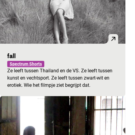
fall
Spectrum Shorts
Ze leeft tussen Thailand en de VS. Ze leeft tussen
kunst en vechtsport. Ze leeft tussen zwart-wit en
erotiek. Wie het filmpje ziet begrijpt dat.