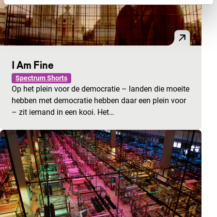
I Am Fine
Spectrum Shorts
Op het plein voor de democratie – landen die moeite
hebben met democratie hebben daar een plein voor
– zit iemand in een kooi. Het…