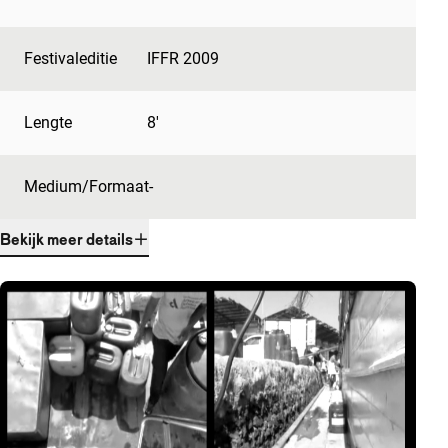
Festivaleditie
IFFR 2009
Lengte
8'
Medium/Formaat
-
Bekijk meer details