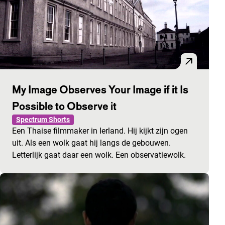
My Image Observes Your Image if it Is
Possible to Observe it
Spectrum Shorts
Een Thaise filmmaker in Ierland. Hij kijkt zijn ogen
uit. Als een wolk gaat hij langs de gebouwen.
Letterlijk gaat daar een wolk. Een observatiewolk.