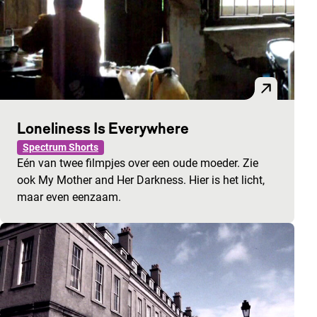
Loneliness Is Everywhere
Spectrum Shorts
Eén van twee filmpjes over een oude moeder. Zie
ook My Mother and Her Darkness. Hier is het licht,
maar even eenzaam.