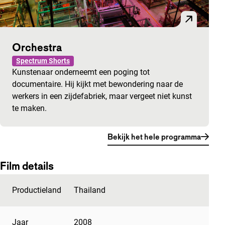
Orchestra
Spectrum Shorts
Kunstenaar onderneemt een poging tot
documentaire. Hij kijkt met bewondering naar de
werkers in een zijdefabriek, maar vergeet niet kunst
te maken.
Bekijk het hele programma
Film details
Productieland
Thailand
Jaar
2008