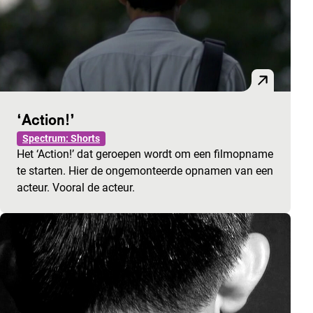
‘Action!’
Spectrum: Shorts
Het ‘Action!’ dat geroepen wordt om een filmopname
te starten. Hier de ongemonteerde opnamen van een
acteur. Vooral de acteur.