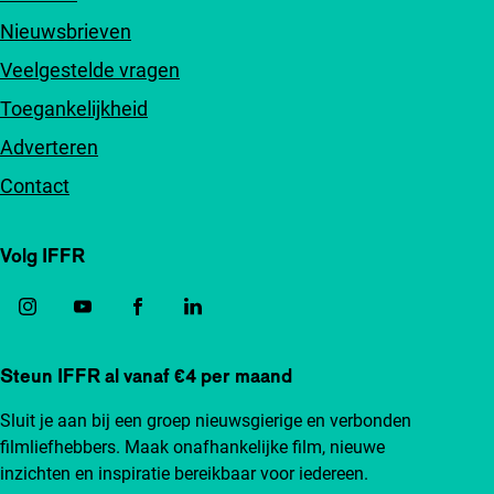
Nieuwsbrieven
Veelgestelde vragen
Toegankelijkheid
Adverteren
Contact
Volg IFFR
Steun IFFR al vanaf €4 per maand
Sluit je aan bij een groep nieuwsgierige en verbonden
filmliefhebbers. Maak onafhankelijke film, nieuwe
inzichten en inspiratie bereikbaar voor iedereen.