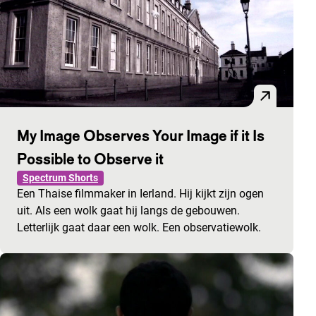
My Image Observes Your Image if it Is
Possible to Observe it
Spectrum Shorts
Een Thaise filmmaker in Ierland. Hij kijkt zijn ogen
uit. Als een wolk gaat hij langs de gebouwen.
Letterlijk gaat daar een wolk. Een observatiewolk.