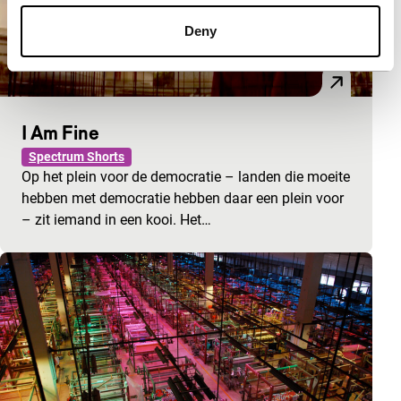
Deny
I Am Fine
Spectrum Shorts
Op het plein voor de democratie – landen die moeite
hebben met democratie hebben daar een plein voor
– zit iemand in een kooi. Het…