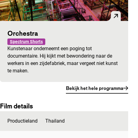
Orchestra
Spectrum Shorts
Kunstenaar onderneemt een poging tot
documentaire. Hij kijkt met bewondering naar de
werkers in een zijdefabriek, maar vergeet niet kunst
te maken.
Bekijk het hele programma
Film details
Productieland
Thailand