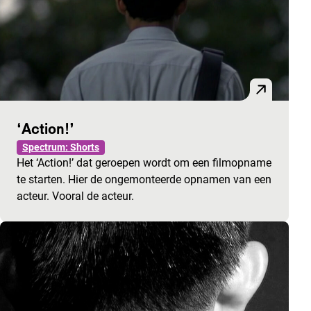
‘Action!’
Spectrum: Shorts
Het ‘Action!’ dat geroepen wordt om een filmopname
te starten. Hier de ongemonteerde opnamen van een
acteur. Vooral de acteur.