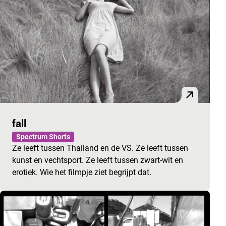
fall
Spectrum Shorts
Ze leeft tussen Thailand en de VS. Ze leeft tussen
kunst en vechtsport. Ze leeft tussen zwart-wit en
erotiek. Wie het filmpje ziet begrijpt dat.