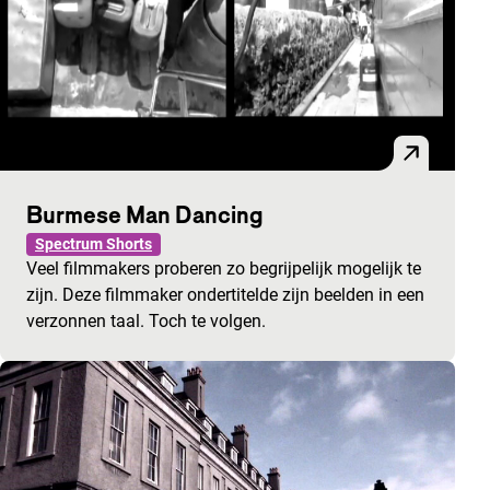
Burmese Man Dancing
Spectrum Shorts
Veel filmmakers proberen zo begrijpelijk mogelijk te
zijn. Deze filmmaker ondertitelde zijn beelden in een
verzonnen taal. Toch te volgen.