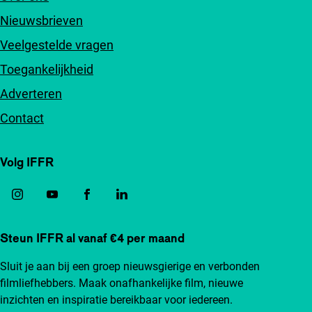
Nieuwsbrieven
Veelgestelde vragen
Toegankelijkheid
Adverteren
Contact
Volg IFFR
Steun IFFR al vanaf €4 per maand
Sluit je aan bij een groep nieuwsgierige en verbonden
filmliefhebbers. Maak onafhankelijke film, nieuwe
inzichten en inspiratie bereikbaar voor iedereen.