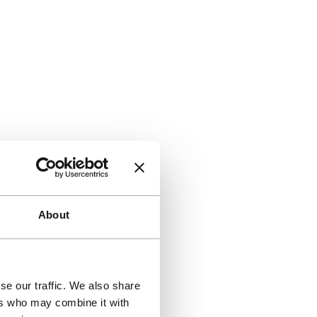
About
se our traffic. We also share
ers who may combine it with