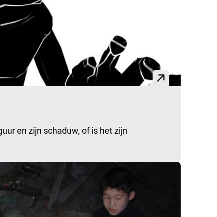
ur en zijn schaduw, of is het zijn