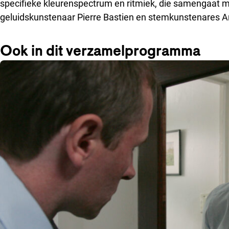
specifieke kleurenspectrum en ritmiek, die samengaat
geluidskunstenaar Pierre Bastien en stemkunstenares 
Ook in dit verzamelprogramma