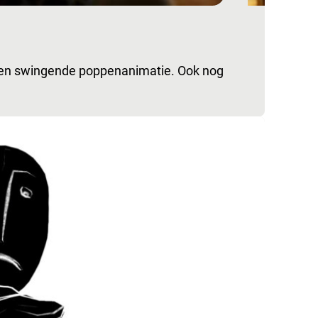
ge en swingende poppenanimatie. Ook nog