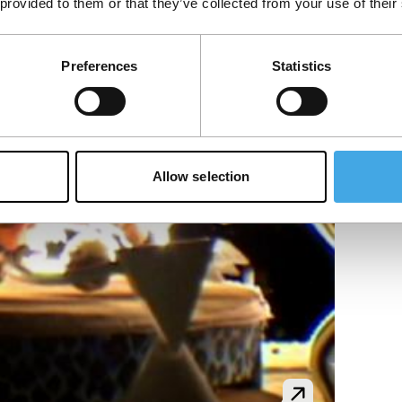
 provided to them or that they’ve collected from your use of their
Preferences
Statistics
Allow selection