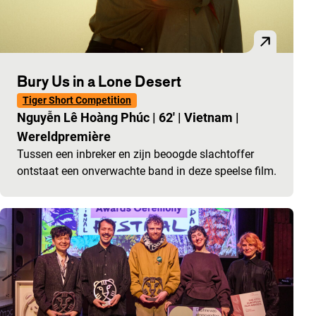
Bury Us in a Lone Desert
Tiger Short Competition
Nguyễn Lê Hoàng Phúc
|
62'
|
Vietnam
|
Wereldpremière
Tussen een inbreker en zijn beoogde slachtoffer
ontstaat een onverwachte band in deze speelse film.