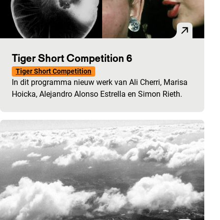
Tiger Short Competition 6
Tiger Short Competition
In dit programma nieuw werk van Ali Cherri, Marisa
Hoicka, Alejandro Alonso Estrella en Simon Rieth.