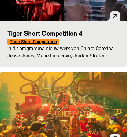
Tiger Short Competition 4
Tiger Short Competition
In dit programma nieuw werk van Chiara Caterina,
Jesse Jones, Marie Lukáčová, Jordan Strafer.