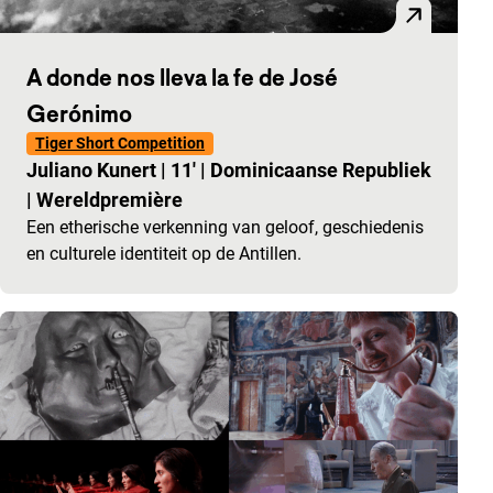
A donde nos lleva la fe de José
Gerónimo
Tiger Short Competition
Juliano Kunert
|
11'
|
Dominicaanse Republiek
|
Wereldpremière
Een etherische verkenning van geloof, geschiedenis
en culturele identiteit op de Antillen.