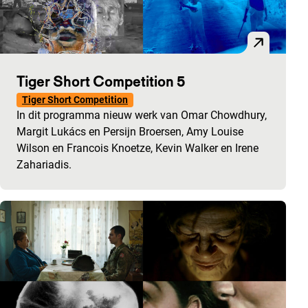
Tiger Short Competition 5
Tiger Short Competition
In dit programma nieuw werk van Omar Chowdhury,
Margit Lukács en Persijn Broersen, Amy Louise
Wilson en Francois Knoetze, Kevin Walker en Irene
Zahariadis.