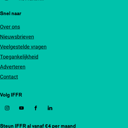
Snel naar
Over ons
Nieuwsbrieven
Veelgestelde vragen
Toegankelijkheid
Adverteren
Contact
Volg IFFR
Steun IFFR al vanaf €4 per maand