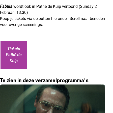
Fabula
wordt ook in Pathé de Kuip vertoond (Sunday 2
Februari, 13.30)
Koop je tickets via de button hieronder. Scroll naar beneden
voor overige screenings.
Tickets
Pathé de
Kuip
Te zien in deze verzamelprogramma's