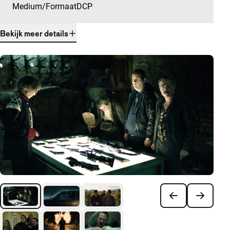
Medium/Formaat
DCP
Bekijk meer details