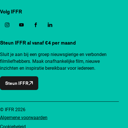
Volg IFFR
Steun IFFR al vanaf €4 per maand
Sluit je aan bij een groep nieuwsgierige en verbonden
filmliefhebbers. Maak onafhankelijke film, nieuwe
inzichten en inspiratie bereikbaar voor iedereen.
Steun IFFR
© IFFR 2026
Algemene voorwaarden
Cookiebeleid