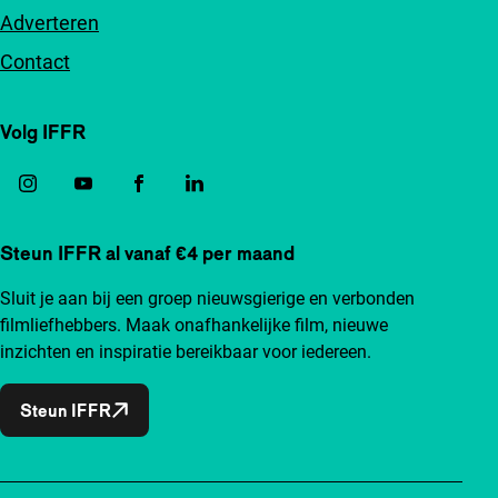
Adverteren
Contact
Volg IFFR
Steun IFFR al vanaf €4 per maand
Sluit je aan bij een groep nieuwsgierige en verbonden
filmliefhebbers. Maak onafhankelijke film, nieuwe
inzichten en inspiratie bereikbaar voor iedereen.
Steun IFFR