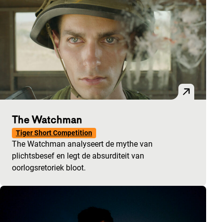
The Watchman
Tiger Short Competition
The Watchman analyseert de mythe van
plichtsbesef en legt de absurditeit van
oorlogsretoriek bloot.