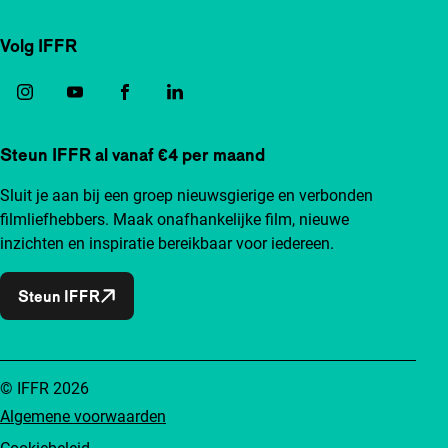
Volg IFFR
Steun IFFR al vanaf €4 per maand
Sluit je aan bij een groep nieuwsgierige en verbonden
filmliefhebbers. Maak onafhankelijke film, nieuwe
inzichten en inspiratie bereikbaar voor iedereen.
Steun IFFR
© IFFR 2026
Algemene voorwaarden