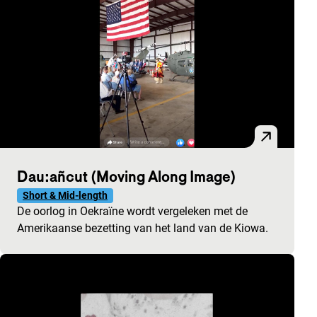
Dau:añcut (Moving Along Image)
Short & Mid-length
De oorlog in Oekraïne wordt vergeleken met de
Amerikaanse bezetting van het land van de Kiowa.