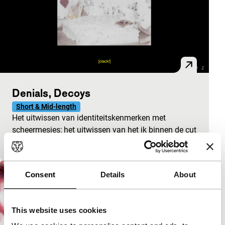
Denials, Decoys
Short & Mid-length
Het uitwissen van identiteitskenmerken met
scheermesjes; het uitwissen van het ik binnen de cut
van een frame.
Consent
Details
About
This website uses cookies