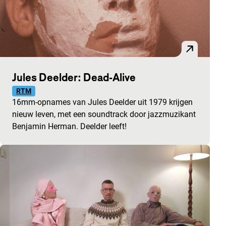
Jules Deelder: Dead-Alive
RTM
16mm-opnames van Jules Deelder uit 1979 krijgen
nieuw leven, met een soundtrack door jazzmuzikant
Benjamin Herman. Deelder leeft!