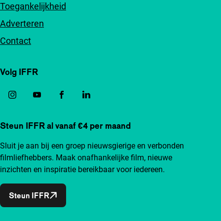
Toegankelijkheid
Adverteren
Contact
Volg IFFR
Steun IFFR al vanaf €4 per maand
Sluit je aan bij een groep nieuwsgierige en verbonden
filmliefhebbers. Maak onafhankelijke film, nieuwe
inzichten en inspiratie bereikbaar voor iedereen.
Steun IFFR