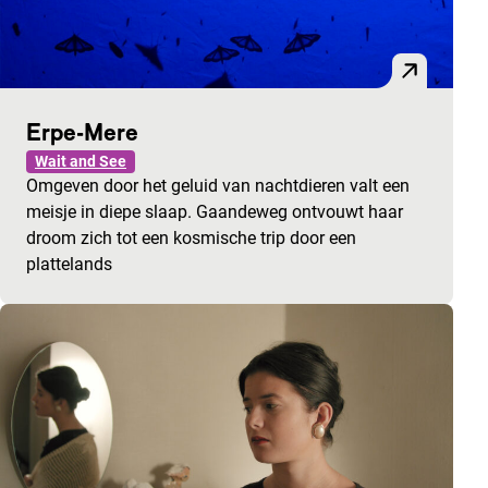
Erpe-Mere
Wait and See
Omgeven door het geluid van nachtdieren valt een
meisje in diepe slaap. Gaandeweg ontvouwt haar
droom zich tot een kosmische trip door een
plattelands