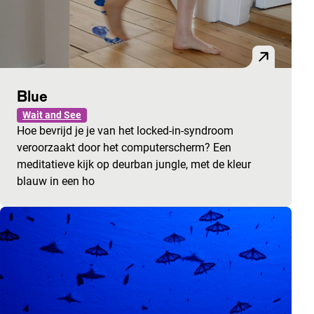
Blue
Wait and See
Hoe bevrijd je je van het locked-in-syndroom
veroorzaakt door het computerscherm? Een
meditatieve kijk op deurban jungle, met de kleur
blauw in een ho