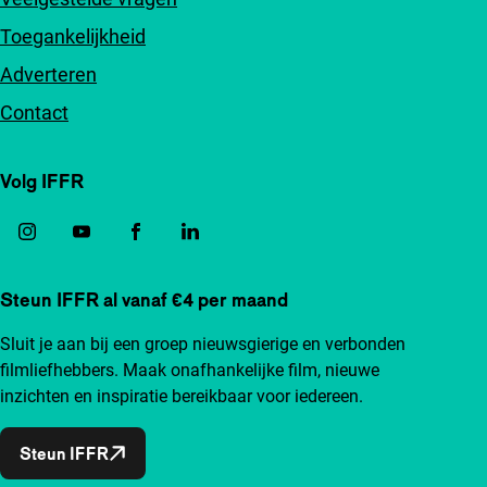
Toegankelijkheid
Adverteren
Contact
Volg IFFR
Steun IFFR al vanaf €4 per maand
Sluit je aan bij een groep nieuwsgierige en verbonden
filmliefhebbers. Maak onafhankelijke film, nieuwe
inzichten en inspiratie bereikbaar voor iedereen.
Steun IFFR