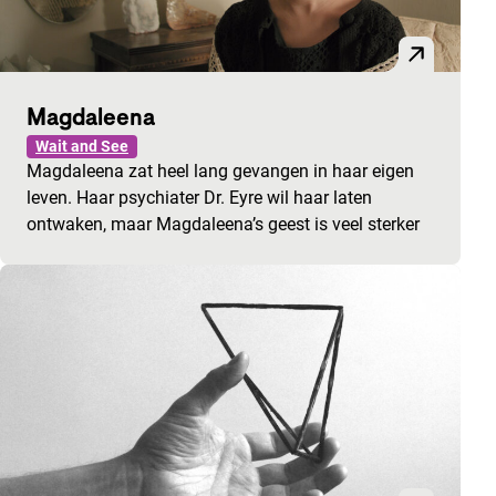
Magdaleena
Wait and See
Magdaleena zat heel lang gevangen in haar eigen
leven. Haar psychiater Dr. Eyre wil haar laten
ontwaken, maar Magdaleena’s geest is veel sterker