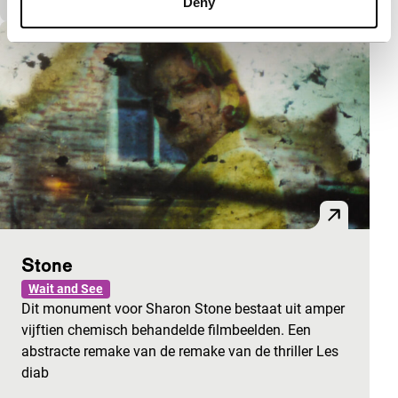
Deny
Stone
Wait and See
Dit monument voor Sharon Stone bestaat uit amper
vijftien chemisch behandelde filmbeelden. Een
abstracte remake van de remake van de thriller Les
diab