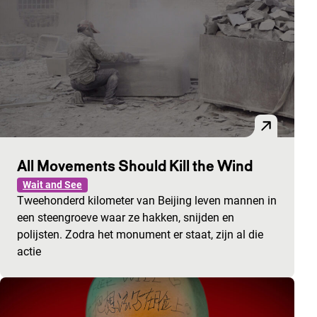
All Movements Should Kill the Wind
Wait and See
Tweehonderd kilometer van Beijing leven mannen in
een steengroeve waar ze hakken, snijden en
polijsten. Zodra het monument er staat, zijn al die
actie