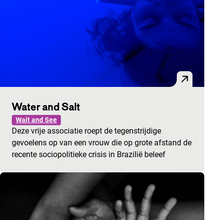
Water and Salt
Wait and See
Deze vrije associatie roept de tegenstrijdige
gevoelens op van een vrouw die op grote afstand de
recente sociopolitieke crisis in Brazilië beleef