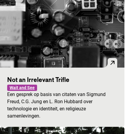
Not an Irrelevant Trifle
Wait and See
Een gesprek op basis van citaten van Sigmund
Freud, C.G. Jung en L. Ron Hubbard over
technologie en identiteit, en religieuze
samenlevingen.