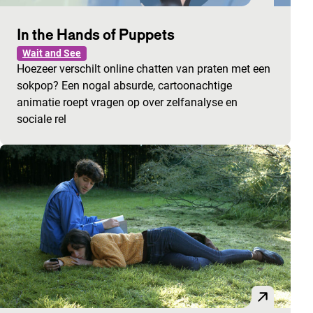
In the Hands of Puppets
Wait and See
Hoezeer verschilt online chatten van praten met een
sokpop? Een nogal absurde, cartoonachtige
animatie roept vragen op over zelfanalyse en
sociale rel