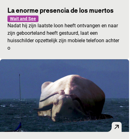
La enorme presencia de los muertos
Wait and See
Nadat hij zijn laatste loon heeft ontvangen en naar
zijn geboorteland heeft gestuurd, laat een
huisschilder opzettelijk zijn mobiele telefoon achter
o