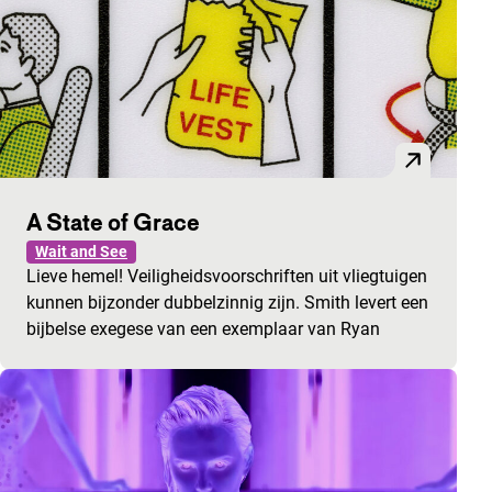
A State of Grace
Wait and See
Lieve hemel! Veiligheidsvoorschriften uit vliegtuigen
kunnen bijzonder dubbelzinnig zijn. Smith levert een
bijbelse exegese van een exemplaar van Ryan