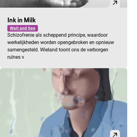
Ink in Milk
Wait and See
Schizofrenie als scheppend principe, waardoor
werkelijkheden worden opengebroken en opnieuw
samengesteld. Wieland toont ons de verborgen
ruïnes v