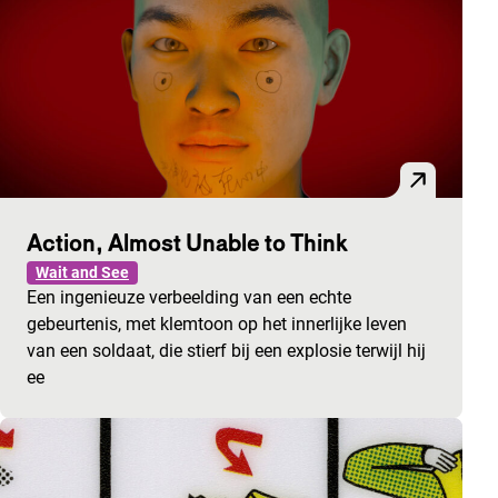
Action, Almost Unable to Think
Wait and See
Een ingenieuze verbeelding van een echte
gebeurtenis, met klemtoon op het innerlijke leven
van een soldaat, die stierf bij een explosie terwijl hij
ee