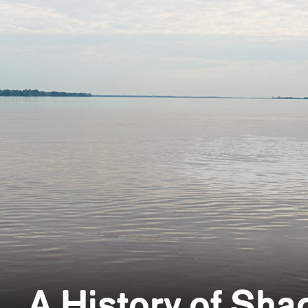
A History of Sh