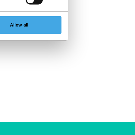
Allow all