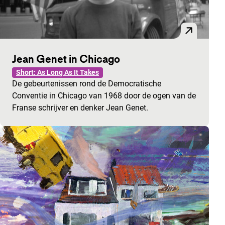
Jean Genet in Chicago
Short: As Long As It Takes
De gebeurtenissen rond de Democratische
Conventie in Chicago van 1968 door de ogen van de
Franse schrijver en denker Jean Genet.