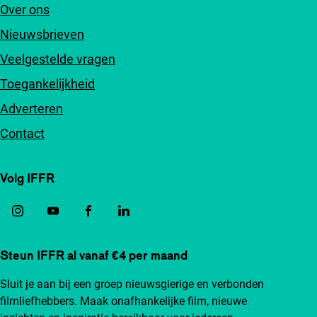
Over ons
Nieuwsbrieven
Veelgestelde vragen
Toegankelijkheid
Adverteren
Contact
Volg IFFR
Steun IFFR al vanaf €4 per maand
Sluit je aan bij een groep nieuwsgierige en verbonden
filmliefhebbers. Maak onafhankelijke film, nieuwe