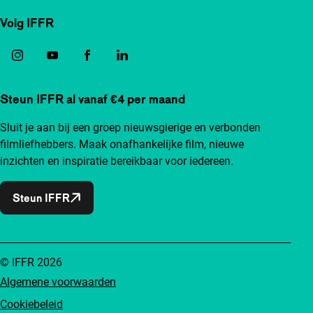
Volg IFFR
Steun IFFR al vanaf €4 per maand
Sluit je aan bij een groep nieuwsgierige en verbonden
filmliefhebbers. Maak onafhankelijke film, nieuwe
inzichten en inspiratie bereikbaar voor iedereen.
Steun IFFR
© IFFR 2026
Algemene voorwaarden
Cookiebeleid