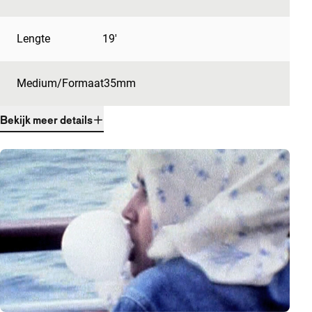
Lengte
19'
Medium/Formaat
35mm
Bekijk meer details