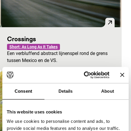
Crossings
Short: As Long As It Takes
Een verbluffend abstract lijnenspel rond de grens
tussen Mexico en de VS.
Consent
Details
About
This website uses cookies
We use cookies to personalise content and ads, to
provide social media features and to analyse our traffic.