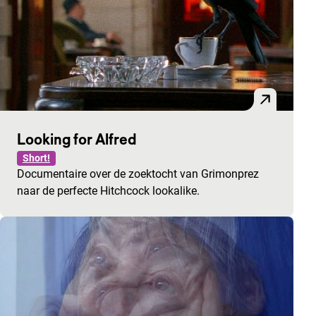
Looking for Alfred
Short!
Documentaire over de zoektocht van Grimonprez
naar de perfecte Hitchcock lookalike.