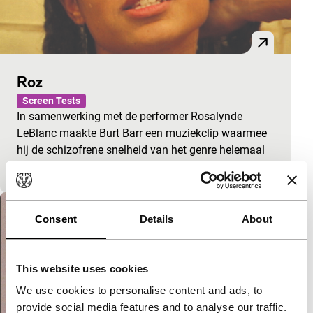
Roz
Screen Tests
In samenwerking met de performer Rosalynde
LeBlanc maakte Burt Barr een muziekclip waarmee
hij de schizofrene snelheid van het genre helemaal
naar zijn hand zet:…
Consent
Details
About
This website uses cookies
We use cookies to personalise content and ads, to
provide social media features and to analyse our traffic.