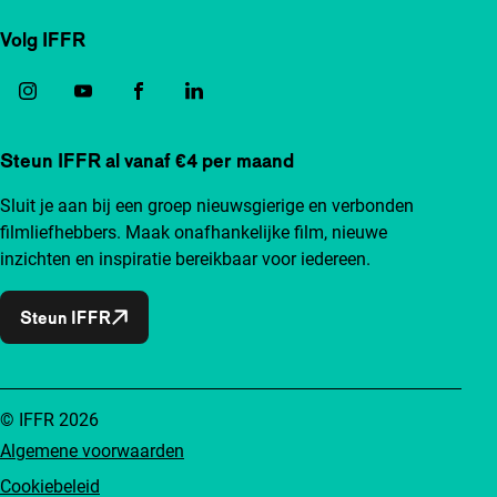
Volg IFFR
Steun IFFR al vanaf €4 per maand
Sluit je aan bij een groep nieuwsgierige en verbonden
filmliefhebbers. Maak onafhankelijke film, nieuwe
inzichten en inspiratie bereikbaar voor iedereen.
Steun IFFR
© IFFR 2026
Algemene voorwaarden
Cookiebeleid