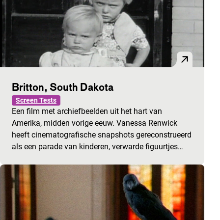
Britton, South Dakota
Screen Tests
Een film met archiefbeelden uit het hart van
Amerika, midden vorige eeuw. Vanessa Renwick
heeft cinematografische snapshots gereconstrueerd
als een parade van kinderen, verwarde figuurtjes…