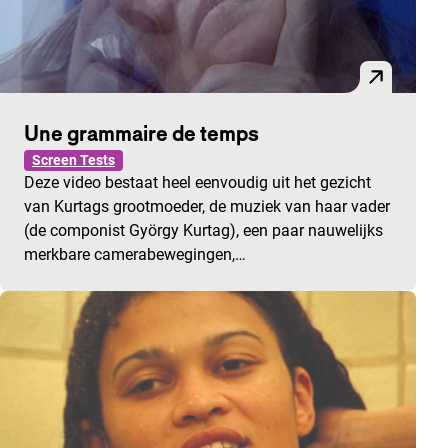
Une grammaire de temps
Screen Tests
Deze video bestaat heel eenvoudig uit het gezicht
van Kurtags grootmoeder, de muziek van haar vader
(de componist György Kurtag), een paar nauwelijks
merkbare camerabewegingen,…