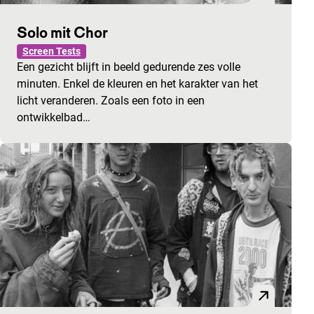
Solo mit Chor
Screen Tests
Een gezicht blijft in beeld gedurende zes volle
minuten. Enkel de kleuren en het karakter van het
licht veranderen. Zoals een foto in een
ontwikkelbad…