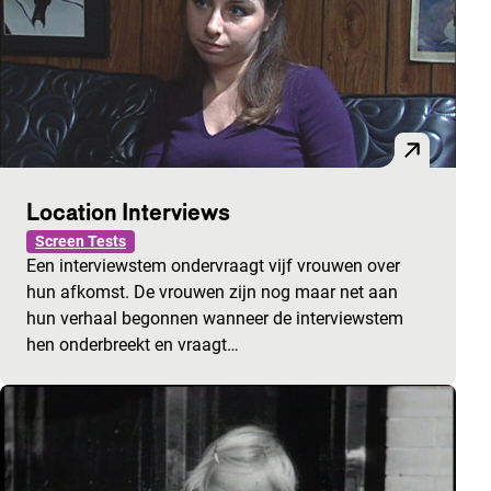
Location Interviews
Screen Tests
Een interviewstem ondervraagt vijf vrouwen over
hun afkomst. De vrouwen zijn nog maar net aan
hun verhaal begonnen wanneer de interviewstem
hen onderbreekt en vraagt…