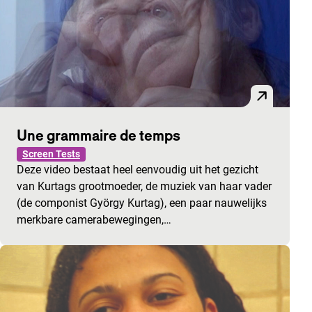
Une grammaire de temps
Screen Tests
Deze video bestaat heel eenvoudig uit het gezicht
van Kurtags grootmoeder, de muziek van haar vader
(de componist György Kurtag), een paar nauwelijks
merkbare camerabewegingen,…