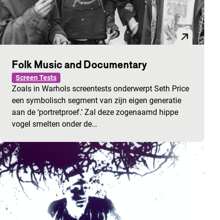
Folk Music and Documentary
Screen Tests
Zoals in Warhols screentests onderwerpt Seth Price
een symbolisch segment van zijn eigen generatie
aan de ‘portretproef.’ Zal deze zogenaamd hippe
vogel smelten onder de…