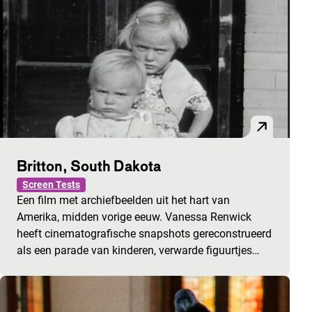
Britton, South Dakota
Screen Tests
Een film met archiefbeelden uit het hart van
Amerika, midden vorige eeuw. Vanessa Renwick
heeft cinematografische snapshots gereconstrueerd
als een parade van kinderen, verwarde figuurtjes…