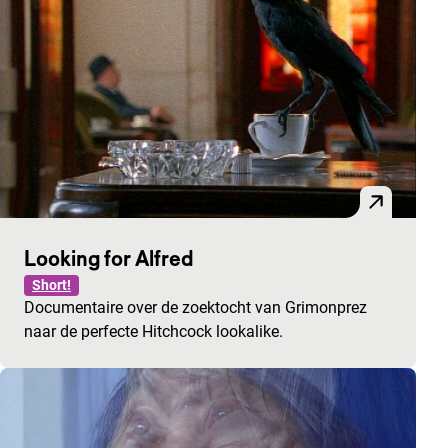
Looking for Alfred
Short!
Documentaire over de zoektocht van Grimonprez
naar de perfecte Hitchcock lookalike.