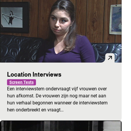
Location Interviews
Screen Tests
Een interviewstem ondervraagt vijf vrouwen over
hun afkomst. De vrouwen zijn nog maar net aan
hun verhaal begonnen wanneer de interviewstem
hen onderbreekt en vraagt…