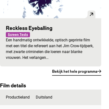
Reckless Eyeballing
Screen Tests
Een handmatig ontwikkelde, optisch geprinte film
met een titel die refereert aan het Jim Crow-tijdperk,
met zwarte criminelen die loeren naar blanke
vrouwen. Het verlangen…
Bekijk het hele programma
Film details
Productieland
Duitsland