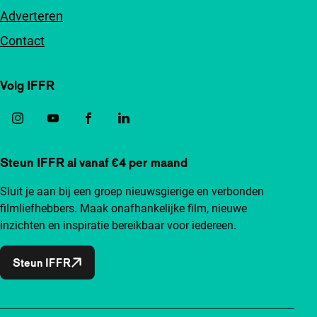
Adverteren
Contact
Volg IFFR
Steun IFFR al vanaf €4 per maand
Sluit je aan bij een groep nieuwsgierige en verbonden
filmliefhebbers. Maak onafhankelijke film, nieuwe
inzichten en inspiratie bereikbaar voor iedereen.
Steun IFFR