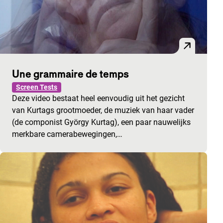
Une grammaire de temps
Screen Tests
Deze video bestaat heel eenvoudig uit het gezicht
van Kurtags grootmoeder, de muziek van haar vader
(de componist György Kurtag), een paar nauwelijks
merkbare camerabewegingen,…