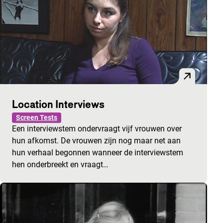
Location Interviews
Screen Tests
Een interviewstem ondervraagt vijf vrouwen over
hun afkomst. De vrouwen zijn nog maar net aan
hun verhaal begonnen wanneer de interviewstem
hen onderbreekt en vraagt…