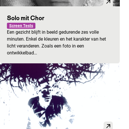
Solo mit Chor
Screen Tests
Een gezicht blijft in beeld gedurende zes volle
minuten. Enkel de kleuren en het karakter van het
licht veranderen. Zoals een foto in een
ontwikkelbad…