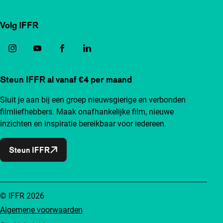
Volg IFFR
Steun IFFR al vanaf €4 per maand
Sluit je aan bij een groep nieuwsgierige en verbonden
filmliefhebbers. Maak onafhankelijke film, nieuwe
inzichten en inspiratie bereikbaar voor iedereen.
Steun IFFR
© IFFR 2026
Algemene voorwaarden