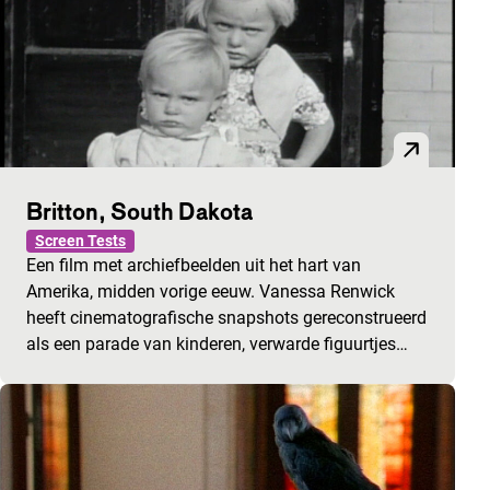
Britton, South Dakota
Screen Tests
Een film met archiefbeelden uit het hart van
Amerika, midden vorige eeuw. Vanessa Renwick
heeft cinematografische snapshots gereconstrueerd
als een parade van kinderen, verwarde figuurtjes…