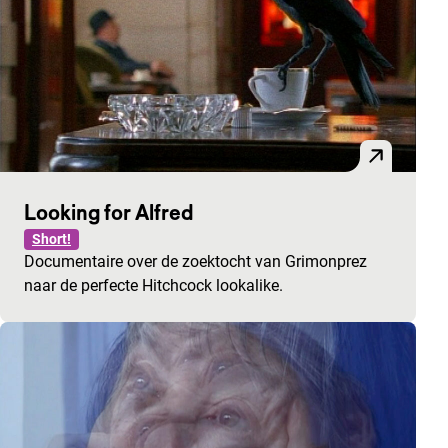
Looking for Alfred
Short!
Documentaire over de zoektocht van Grimonprez
naar de perfecte Hitchcock lookalike.