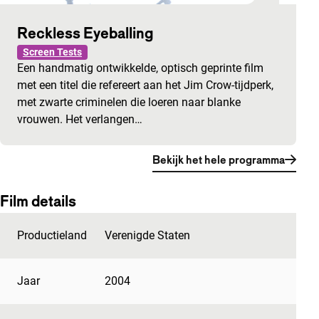
Reckless Eyeballing
Screen Tests
Een handmatig ontwikkelde, optisch geprinte film
met een titel die refereert aan het Jim Crow-tijdperk,
met zwarte criminelen die loeren naar blanke
vrouwen. Het verlangen…
Bekijk het hele programma
Film details
Productieland
Verenigde Staten
Jaar
2004