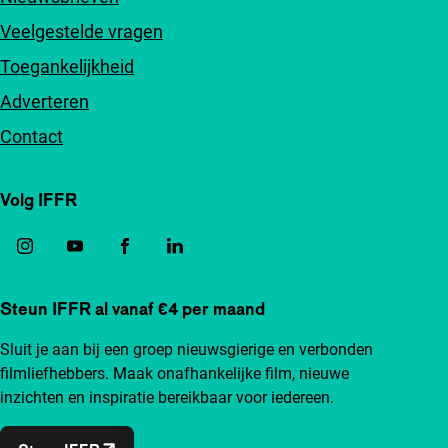
Veelgestelde vragen
Toegankelijkheid
Adverteren
Contact
Volg IFFR
Steun IFFR al vanaf €4 per maand
Sluit je aan bij een groep nieuwsgierige en verbonden
filmliefhebbers. Maak onafhankelijke film, nieuwe
inzichten en inspiratie bereikbaar voor iedereen.