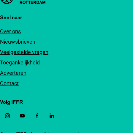
Snel naar
Over ons
Nieuwsbrieven
Veelgestelde vragen
Toegankelijkheid
Adverteren
Contact
Volg IFFR