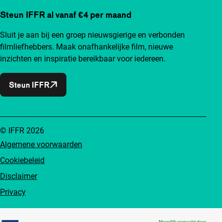
Steun IFFR al vanaf €4 per maand
Sluit je aan bij een groep nieuwsgierige en verbonden
filmliefhebbers. Maak onafhankelijke film, nieuwe
inzichten en inspiratie bereikbaar voor iedereen.
Steun IFFR
© IFFR 2026
Algemene voorwaarden
Cookiebeleid
Disclaimer
Privacy