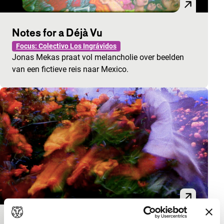
Notes for a Déjà Vu
Focus: Colectivo Los Ingrávidos
Jonas Mekas praat vol melancholie over beelden
van een fictieve reis naar Mexico.