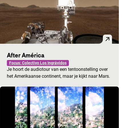
After América
Focus: Colectivo Los Ingrávidos
Je hoort de audiotour van een tentoonstelling over
het Amerikaanse continent, maar je kijkt naar Mars.