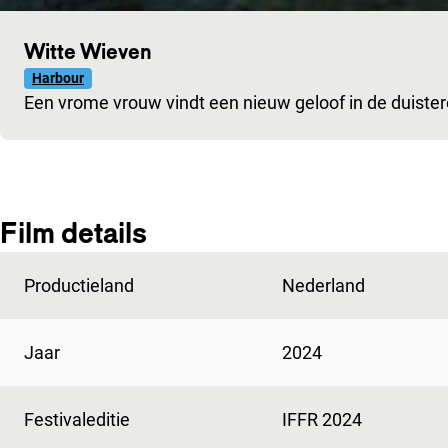
Witte Wieven
Harbour
Een vrome vrouw vindt een nieuw geloof in de duister
Film details
Productieland
Nederland
Jaar
2024
Festivaleditie
IFFR 2024