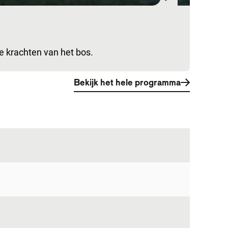
e krachten van het bos.
Bekijk het hele programma