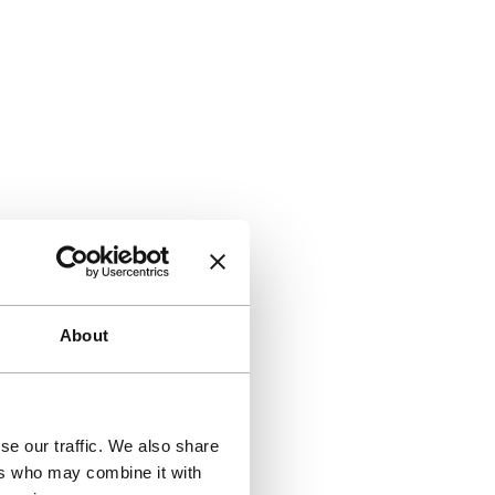
About
se our traffic. We also share
ers who may combine it with