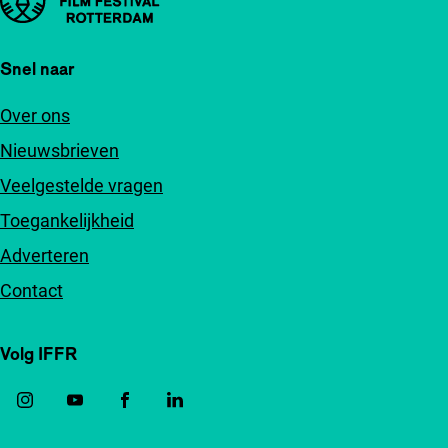
Snel naar
Over ons
Nieuwsbrieven
Veelgestelde vragen
Toegankelijkheid
Adverteren
Contact
Volg IFFR