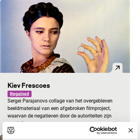
Kiev Frescoes
Regained
Sergei Parajanovs collage van het overgebleven
beeldmateriaal van een afgebroken filmproject,
waarvan de negatieven door de autoriteiten zijn
vernieti