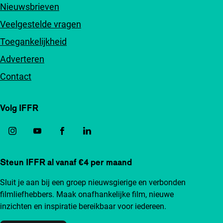
Nieuwsbrieven
Veelgestelde vragen
Toegankelijkheid
Adverteren
Contact
Volg IFFR
Steun IFFR al vanaf €4 per maand
Sluit je aan bij een groep nieuwsgierige en verbonden
filmliefhebbers. Maak onafhankelijke film, nieuwe
inzichten en inspiratie bereikbaar voor iedereen.