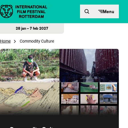
Direct naar inhoud
Menu
28 jan – 7 feb 2027
Home
Commodity Culture