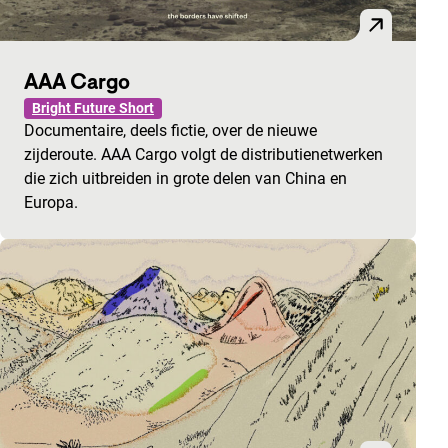
AAA Cargo
Bright Future Short
Documentaire, deels fictie, over de nieuwe
zijderoute. AAA Cargo volgt de distributienetwerken
die zich uitbreiden in grote delen van China en
Europa.