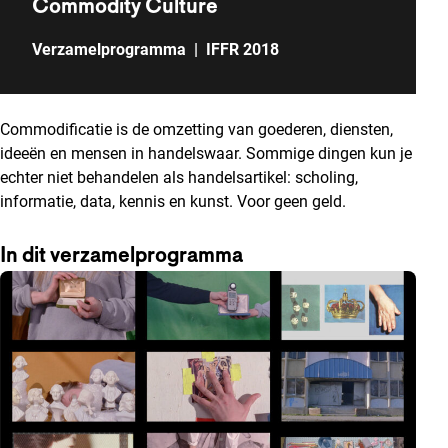
Commodity Culture
Verzamelprogramma
|
IFFR 2018
Commodificatie is de omzetting van goederen, diensten,
ideeën en mensen in handelswaar. Sommige dingen kun je
echter niet behandelen als handelsartikel: scholing,
informatie, data, kennis en kunst. Voor geen geld.
In dit verzamelprogramma