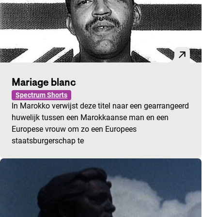
Mariage blanc
Spectrum Shorts
In Marokko verwijst deze titel naar een gearrangeerd
huwelijk tussen een Marokkaanse man en een
Europese vrouw om zo een Europees
staatsburgerschap te