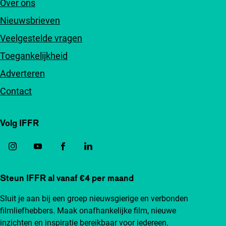
Over ons
Nieuwsbrieven
Veelgestelde vragen
Toegankelijkheid
Adverteren
Contact
Volg IFFR
Steun IFFR al vanaf €4 per maand
Sluit je aan bij een groep nieuwsgierige en verbonden
filmliefhebbers. Maak onafhankelijke film, nieuwe
inzichten en inspiratie bereikbaar voor iedereen.