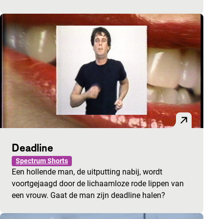
Deadline
Spectrum Shorts
Een hollende man, de uitputting nabij, wordt
voortgejaagd door de lichaamloze rode lippen van
een vrouw. Gaat de man zijn deadline halen?