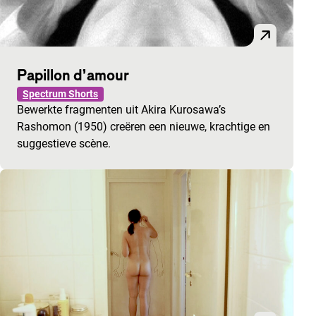
Papillon d’amour
Spectrum Shorts
Bewerkte fragmenten uit Akira Kurosawa’s
Rashomon (1950) creëren een nieuwe, krachtige en
suggestieve scène.