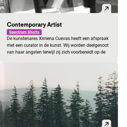
Contemporary Artist
Spectrum Shorts
De kunstenares Ximena Cuevas heeft een afspraak
met een curator in de kunst. Wij worden deelgenoot
van haar angsten terwijl zij zich voorbereidt op de