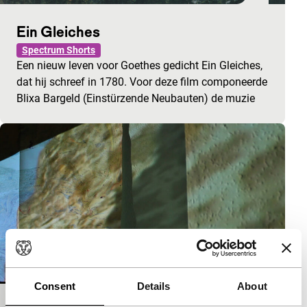
Ein Gleiches
Spectrum Shorts
Een nieuw leven voor Goethes gedicht Ein Gleiches,
dat hij schreef in 1780. Voor deze film componeerde
Blixa Bargeld (Einstürzende Neubauten) de muzie
Consent
Details
About