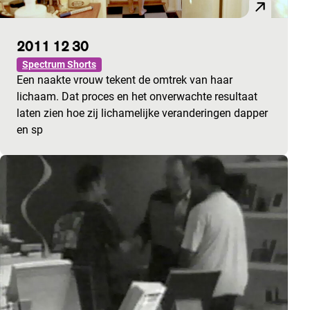
2011 12 30
Spectrum Shorts
Een naakte vrouw tekent de omtrek van haar
lichaam. Dat proces en het onverwachte resultaat
laten zien hoe zij lichamelijke veranderingen dapper
en sp