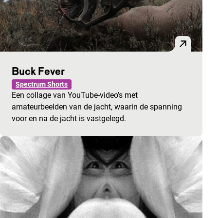
Buck Fever
Spectrum Shorts
Een collage van YouTube-video’s met
amateurbeelden van de jacht, waarin de spanning
voor en na de jacht is vastgelegd.