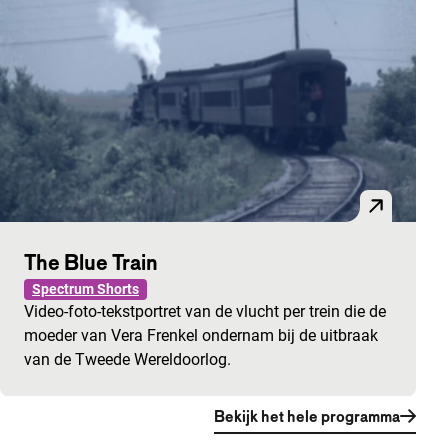
The Blue Train
Spectrum Shorts
Video-foto-tekstportret van de vlucht per trein die de
moeder van Vera Frenkel ondernam bij de uitbraak
van de Tweede Wereldoorlog.
Bekijk het hele programma