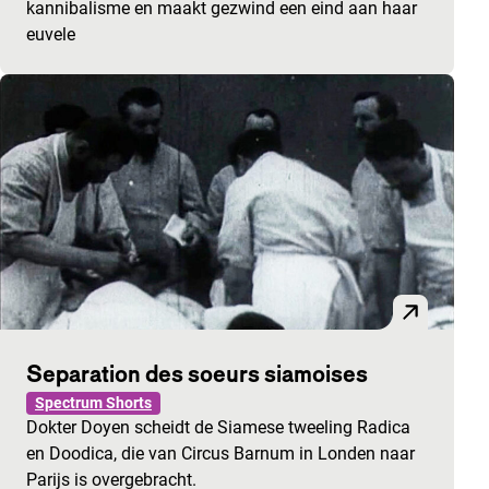
kannibalisme en maakt gezwind een eind aan haar
euvele
Separation des soeurs siamoises
Spectrum Shorts
Dokter Doyen scheidt de Siamese tweeling Radica
en Doodica, die van Circus Barnum in Londen naar
Parijs is overgebracht.