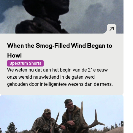
When the Smog-Filled Wind Began to
Howl
Spectrum Shorts
We weten nu dat aan het begin van de 21e eeuw
onze wereld nauwlettend in de gaten werd
gehouden door intelligentere wezens dan de mens.