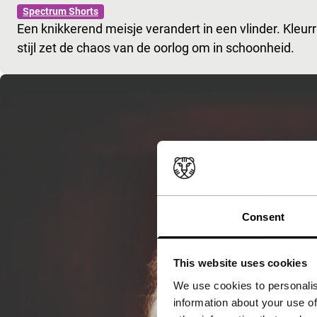
Spectrum Shorts
Een knikkerend meisje verandert in een vlinder. Kleur
stijl zet de chaos van de oorlog om in schoonheid.
Consent
This website uses cookies
We use cookies to personalis
information about your use of