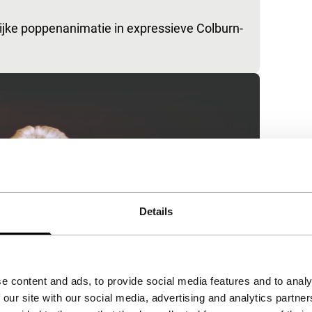
rijke poppenanimatie in expressieve Colburn-
Details
e content and ads, to provide social media features and to analy
 our site with our social media, advertising and analytics partn