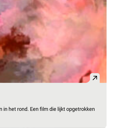
 in het rond. Een film die lijkt opgetrokken