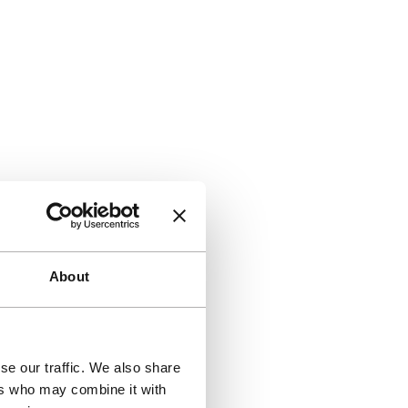
About
se our traffic. We also share
ers who may combine it with