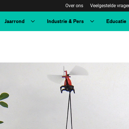
Over ons
Veelgestelde vrage
Jaarrond
Industrie & Pers
Educatie