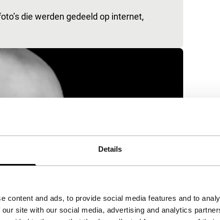
foto’s die werden gedeeld op internet,
Details
e content and ads, to provide social media features and to analy
 our site with our social media, advertising and analytics partn