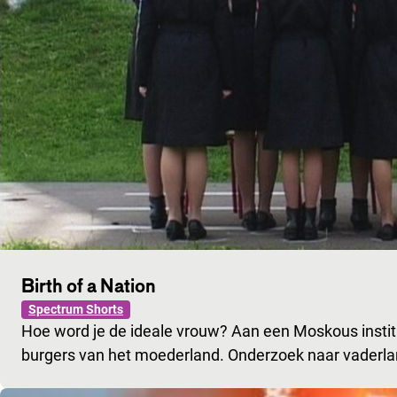
Birth of a Nation
Spectrum Shorts
Hoe word je de ideale vrouw? Aan een Moskous instit
burgers van het moederland. Onderzoek naar vaderla