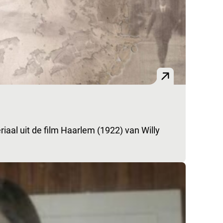
iaal uit de film Haarlem (1922) van Willy