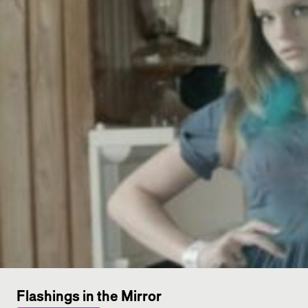
Flashings in the Mirror