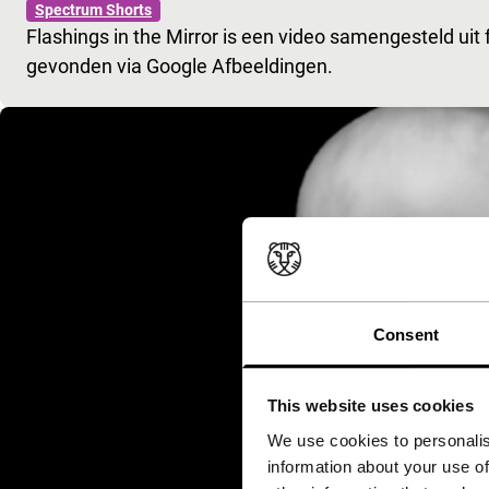
Spectrum Shorts
Flashings in the Mirror is een video samengesteld uit 
gevonden via Google Afbeeldingen.
Consent
This website uses cookies
We use cookies to personalis
information about your use of