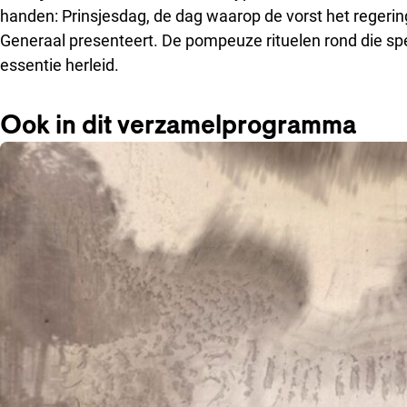
handen: Prinsjesdag, de dag waarop de vorst het regerin
Generaal presenteert. De pompeuze rituelen rond die sp
essentie herleid.
Ook in dit verzamelprogramma