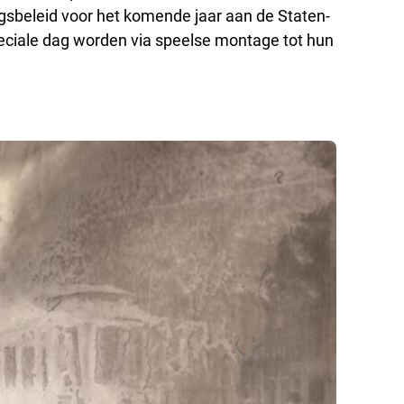
gsbeleid voor het komende jaar aan de Staten-
eciale dag worden via speelse montage tot hun