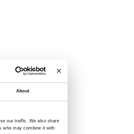
About
se our traffic. We also share
ers who may combine it with