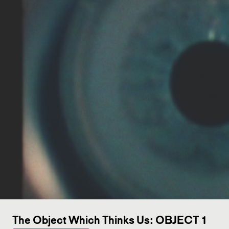
The Object Which Thinks Us: OBJECT 1