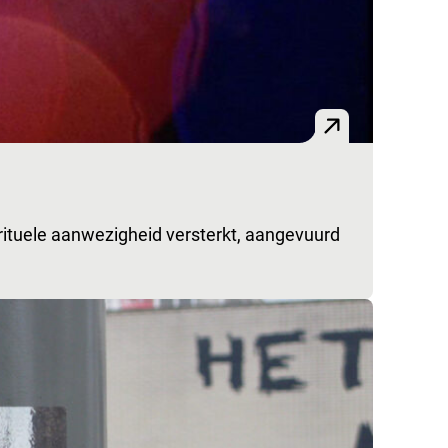
rituele aanwezigheid versterkt, aangevuurd