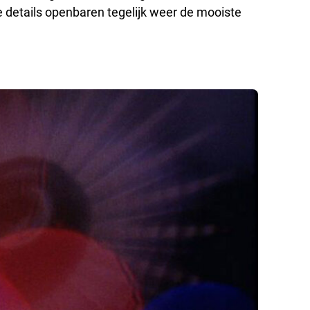
te details openbaren tegelijk weer de mooiste