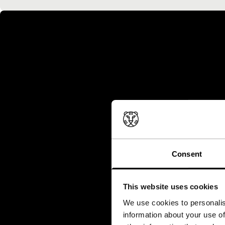
Consent
This website uses cookies
We use cookies to personalis
information about your use of