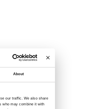
About
se our traffic. We also share
ers who may combine it with