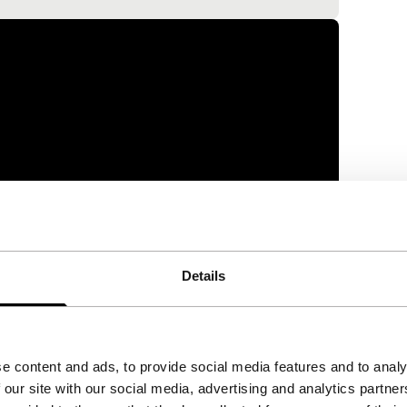
Details
e content and ads, to provide social media features and to analy
 our site with our social media, advertising and analytics partn