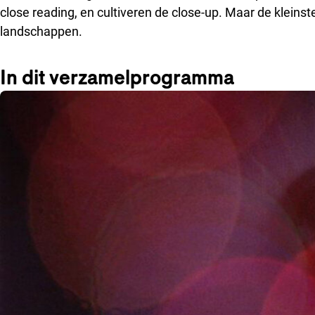
close reading, en cultiveren de close-up. Maar de kleins
landschappen.
In dit verzamelprogramma