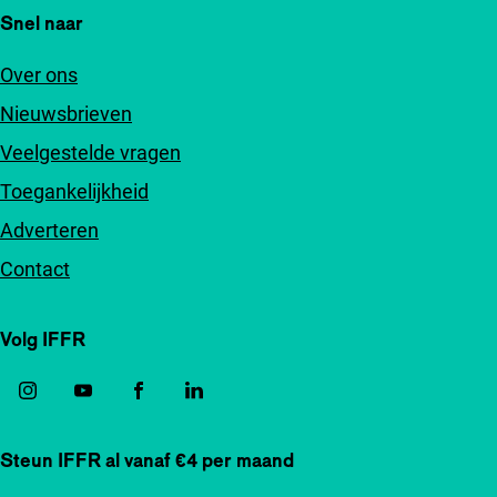
Snel naar
Over ons
Nieuwsbrieven
Veelgestelde vragen
Toegankelijkheid
Adverteren
Contact
Volg IFFR
Steun IFFR al vanaf €4 per maand