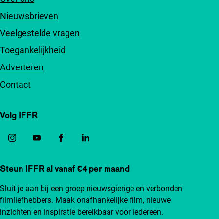
Nieuwsbrieven
Veelgestelde vragen
Toegankelijkheid
Adverteren
Contact
Volg IFFR
Steun IFFR al vanaf €4 per maand
Sluit je aan bij een groep nieuwsgierige en verbonden
filmliefhebbers. Maak onafhankelijke film, nieuwe
inzichten en inspiratie bereikbaar voor iedereen.