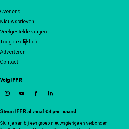
Over ons
Nieuwsbrieven
Veelgestelde vragen
Toegankelijkheid
Adverteren
Contact
Volg IFFR
Steun IFFR al vanaf €4 per maand
Sluit je aan bij een groep nieuwsgierige en verbonden