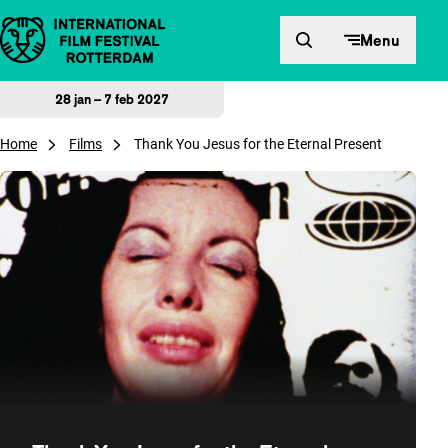
Direct naar inhoud
Menu
28 jan – 7 feb 2027
Home
Films
Thank You Jesus for the Eternal Present