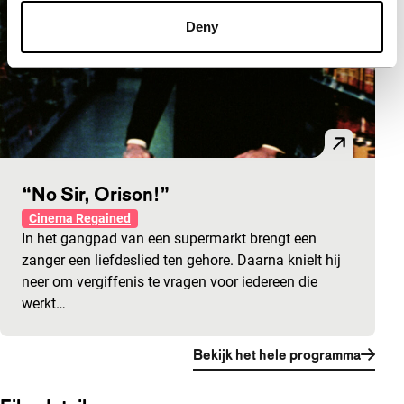
Deny
“No Sir, Orison!”
Cinema Regained
In het gangpad van een supermarkt brengt een
zanger een liefdeslied ten gehore. Daarna knielt hij
neer om vergiffenis te vragen voor iedereen die
werkt…
Bekijk het hele programma