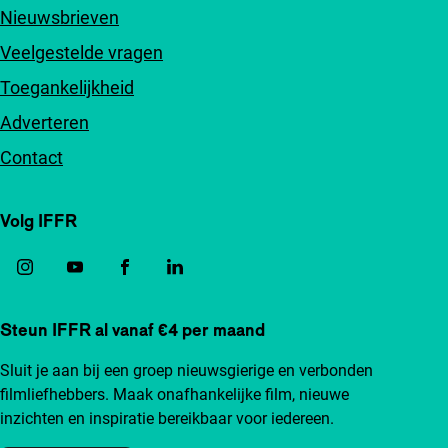
Nieuwsbrieven
Veelgestelde vragen
Toegankelijkheid
Adverteren
Contact
Volg IFFR
Steun IFFR al vanaf €4 per maand
Sluit je aan bij een groep nieuwsgierige en verbonden
filmliefhebbers. Maak onafhankelijke film, nieuwe
inzichten en inspiratie bereikbaar voor iedereen.