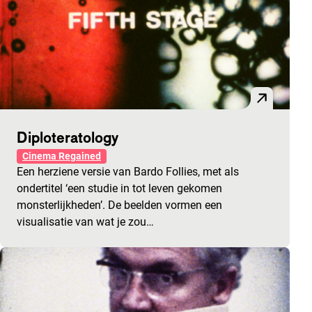
Diploteratology
Cinema Regained
Een herziene versie van Bardo Follies, met als
ondertitel ‘een studie in tot leven gekomen
monsterlijkheden’. De beelden vormen een
visualisatie van wat je zou…