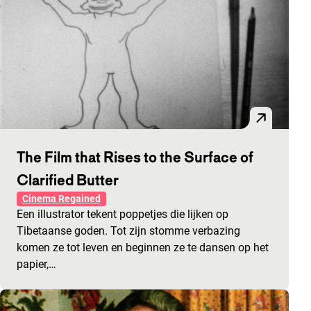
The Film that Rises to the Surface of
Clarified Butter
Cinema Regained
Een illustrator tekent poppetjes die lijken op
Tibetaanse goden. Tot zijn stomme verbazing
komen ze tot leven en beginnen ze te dansen op het
papier,…