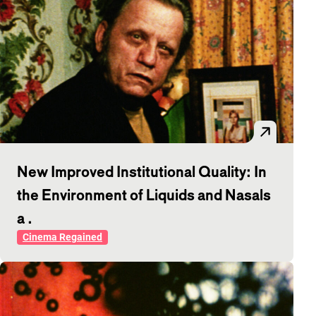
New Improved Institutional Quality: In
the Environment of Liquids and Nasals
a .
Cinema Regained