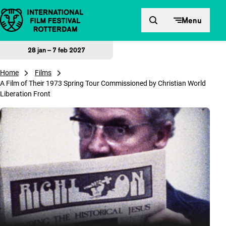
Direct naar inhoud
Menu
28 jan – 7 feb 2027
Home
Films
A Film of Their 1973 Spring Tour Commissioned by Christian World
Liberation Front