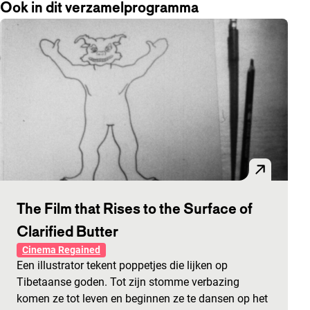
Ook in dit verzamelprogramma
The Film that Rises to the Surface of
Clarified Butter
Cinema Regained
Een illustrator tekent poppetjes die lijken op
Tibetaanse goden. Tot zijn stomme verbazing
komen ze tot leven en beginnen ze te dansen op het