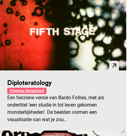
Diploteratology
Cinema Regained
Een herziene versie van Bardo Follies, met als
ondertitel ‘een studie in tot leven gekomen
monsterlijkheden’. De beelden vormen een
visualisatie van wat je zou…