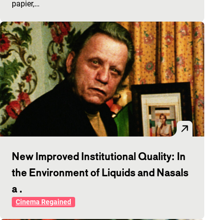
papier,…
New Improved Institutional Quality: In
the Environment of Liquids and Nasals
a .
Cinema Regained