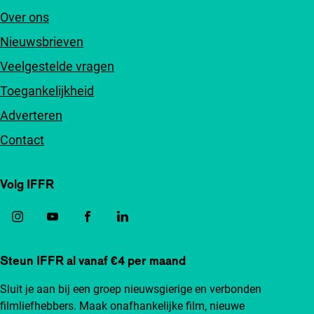
Over ons
Nieuwsbrieven
Veelgestelde vragen
Toegankelijkheid
Adverteren
Contact
Volg IFFR
Steun IFFR al vanaf €4 per maand
Sluit je aan bij een groep nieuwsgierige en verbonden
filmliefhebbers. Maak onafhankelijke film, nieuwe