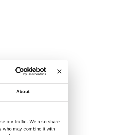
About
se our traffic. We also share
ers who may combine it with