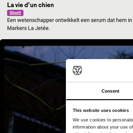
La vie d’un chien
Short!
Een wetenschapper ontwikkelt een serum dat hem i
Markers La Jetée.
Consent
This website uses cookies
We use cookies to personalis
information about your use of