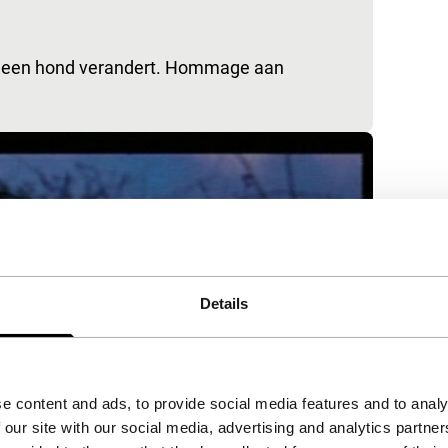
n een hond verandert. Hommage aan
Details
e content and ads, to provide social media features and to analy
 our site with our social media, advertising and analytics partn