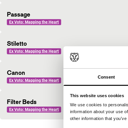
Passage
Ex Voto: Mapping the Heart
Stiletto
Ex Voto: Mapping the Heart
Canon
Consent
Ex Voto: Mapping the Heart
This website uses cookies
Filter Beds
We use cookies to personalis
Ex Voto: Mapping the Heart
information about your use of
other information that you’ve