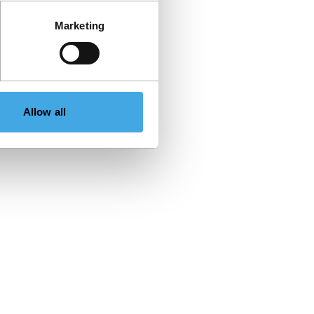
Marketing
Allow all