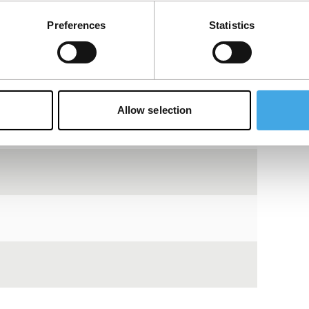
Preferences
Statistics
Allow selection