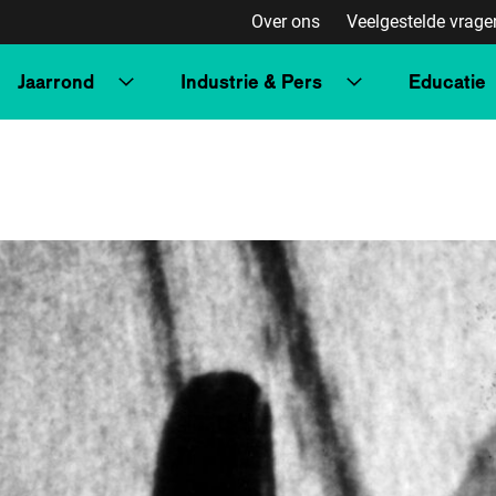
Over ons
Veelgestelde vrage
Jaarrond
Industrie & Pers
Educatie