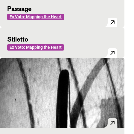
Passage
Ex Voto: Mapping the Heart
Stiletto
Ex Voto: Mapping the Heart