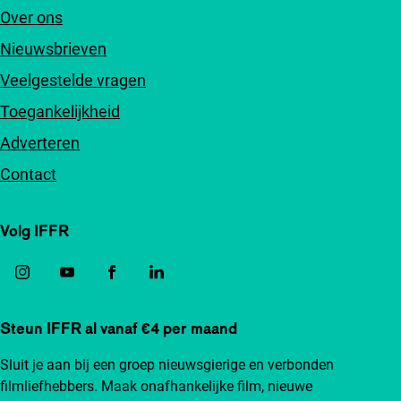
Over ons
Nieuwsbrieven
Veelgestelde vragen
Toegankelijkheid
Adverteren
Contact
Volg IFFR
Steun IFFR al vanaf €4 per maand
Sluit je aan bij een groep nieuwsgierige en verbonden
filmliefhebbers. Maak onafhankelijke film, nieuwe