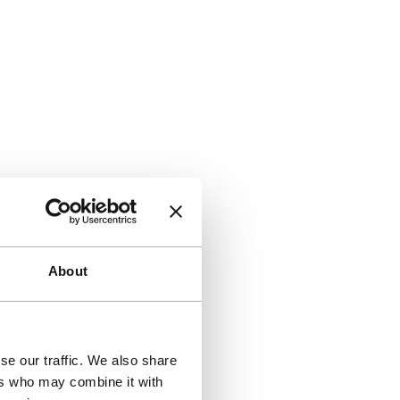
About
se our traffic. We also share
ers who may combine it with