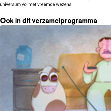
universum vol met vreemde wezens.
Ook in dit verzamelprogramma