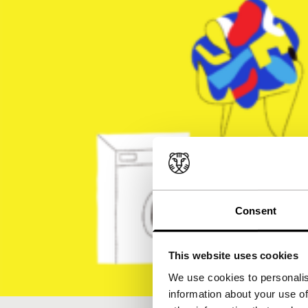
Consent
This website uses cookies
We use cookies to personalis
information about your use of