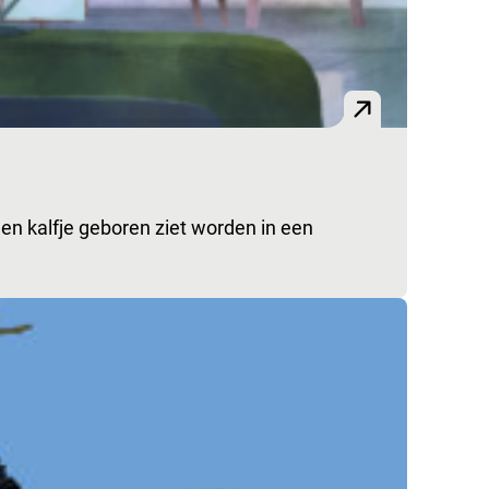
en kalfje geboren ziet worden in een