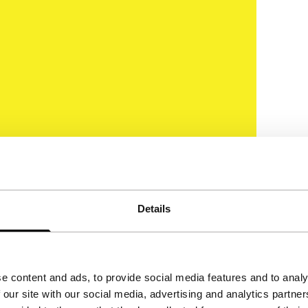
Details
e content and ads, to provide social media features and to analy
 our site with our social media, advertising and analytics partn