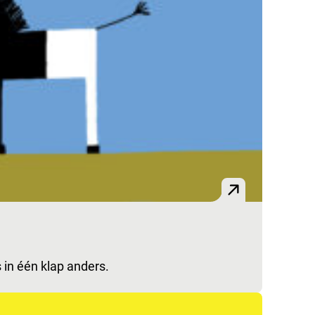
in één klap anders.