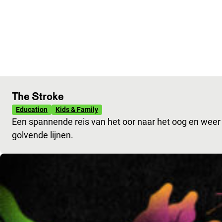
The Stroke
Education
Kids & Family
Een spannende reis van het oor naar het oog en weer 
golvende lijnen.