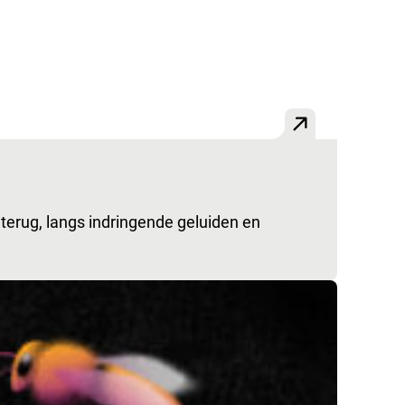
terug, langs indringende geluiden en