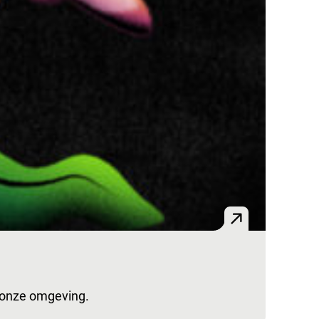
n onze omgeving.