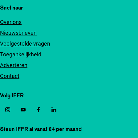
Snel naar
Over ons
Nieuwsbrieven
Veelgestelde vragen
Toegankelijkheid
Adverteren
Contact
Volg IFFR
Steun IFFR al vanaf €4 per maand