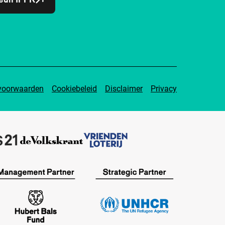
voorwaarden
Cookiebeleid
Disclaimer
Privacy