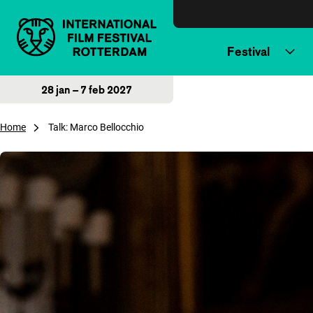
Direct naar inhoud
Festival
28 jan – 7 feb 2027
Home
Talk: Marco Bellocchio