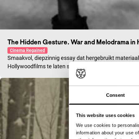
The Hidden Gesture. War and Melodrama in 
Cinema Regained
Smaakvol, diepzinnig essay dat hergebruikt materiaal
Hollywoodfilms te laten spreken.
Consent
This website uses cookies
We use cookies to personalis
information about your use of