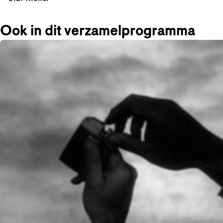
Ook in dit verzamelprogramma