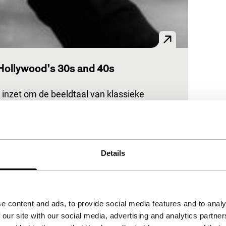
Hollywood’s 30s and 40s
 inzet om de beeldtaal van klassieke
Details
e content and ads, to provide social media features and to analy
 our site with our social media, advertising and analytics partn