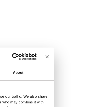
About
se our traffic. We also share
ers who may combine it with