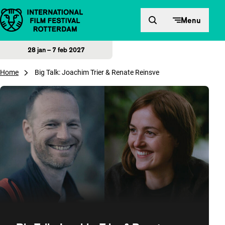
Direct naar inhoud
Menu
28 jan – 7 feb 2027
Home
Big Talk: Joachim Trier & Renate Reinsve