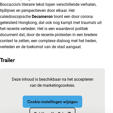
Boccaccio’s literaire tekst lopen verschillende verhalen,
tijdlijnen en perspectieven door elkaar. Het
caleidoscopische
Decameron
toont een door corona
geteisterd Hongkong, dat ook nog kampt met trauma’s uit
het recente verleden. Het is een waardevol politiek
document dat, door de recente protesten in een bredere
context te zetten, een complexe dialoog met het heden,
verleden en de toekomst van de stad aangaat.
Trailer
Ingesloten inhoud van YouTube overslaan
Deze inhoud is beschikbaar na het accepteren
van de marketingcookies.
Cookie-instellingen wijzigen