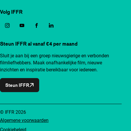
Volg IFFR
Steun IFFR al vanaf €4 per maand
Sluit je aan bij een groep nieuwsgierige en verbonden
filmliefhebbers. Maak onafhankelijke film, nieuwe
inzichten en inspiratie bereikbaar voor iedereen.
Steun IFFR
© IFFR 2026
Algemene voorwaarden
Cookiebeleid